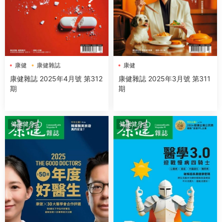
康健
康健雜誌
康健
康健雜誌 2025年4月號 第312
康健雜誌 2025年3月號 第311
期
期
健康健身
健康健身