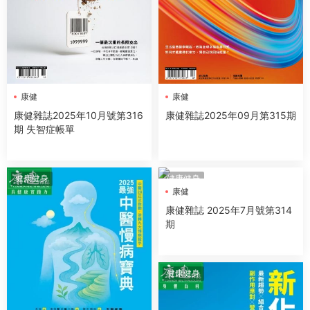
康健
康健
康健雜誌2025年10月號第316
康健雜誌2025年09月第315期
期 失智症帳單
健康健身
健康健身
康健
康健雜誌 2025年7月號第314
期
健康健身