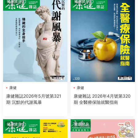
健康健身
健康健身
康健
康健
康健雜誌2026年5月號第321
康健雜誌 2026年4月號第320
期 沉默的代謝風暴
期 全醫療保險就醫指南
健康健身
健康健身