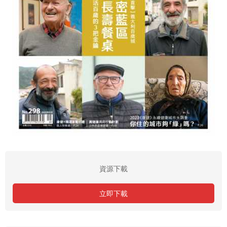
資源下載
立即下載