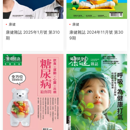
康健
康健
康健雜誌 2025年1月號 第310
康健雜誌 2024年11月號 第30
期
9期
健康健身
健康健身