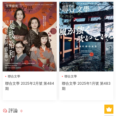
文學藝術
文學藝術
聯合文學
聯合文學
聯合文學 2025年2月號 第484
聯合文學 2025年1月號 第483
期
期
評論
0