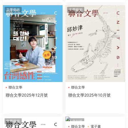
文學藝術
文學藝術
聯合文學
聯合文學
聯合文學2025年12月號
聯合文學2025年10月號
文學藝術
人文社科
聯合文學
電子書