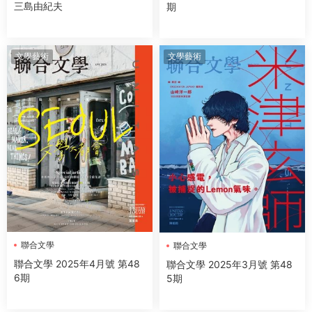
三島由紀夫
期
文學藝術
文學藝術
聯合文學
聯合文學
聯合文學 2025年4月號 第48
聯合文學 2025年3月號 第48
6期
5期