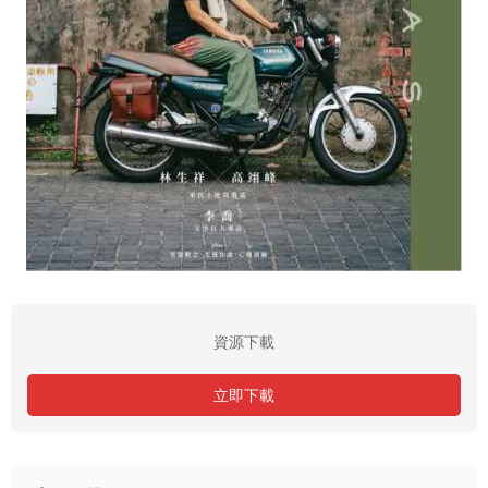
資源下載
立即下載