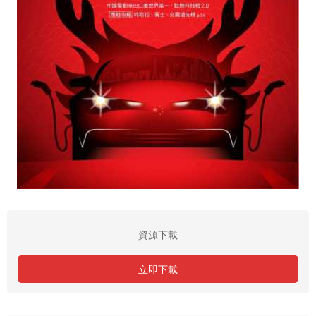
資源下載
立即下載