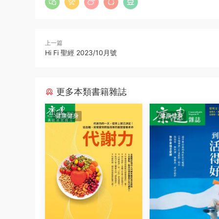
上一篇
Hi Fi 聖經 2023/10月號
更多本類書籍雜誌
健康健身
健康健身