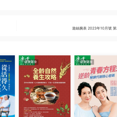
遊絲腕表 2023年10月號 第
健康健身
健康健身