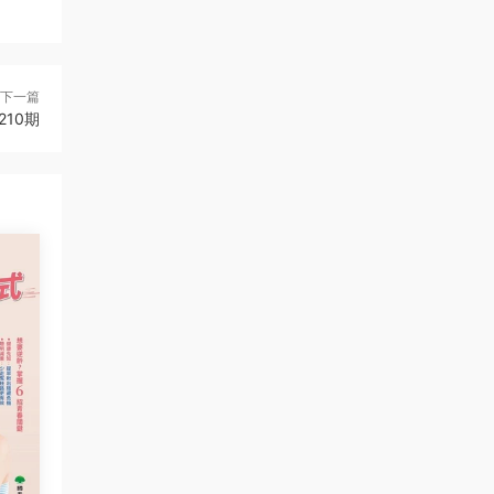
下一篇
210期