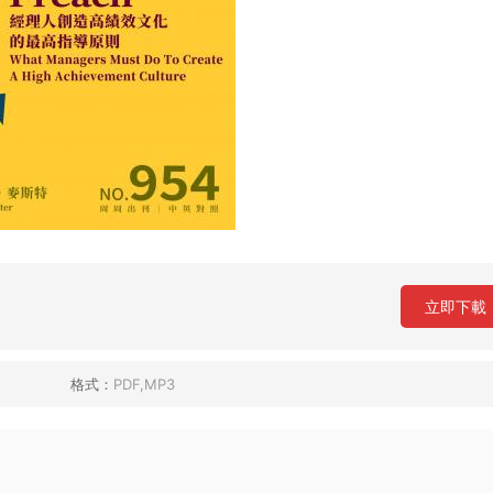
立即下載
格式：
PDF,MP3