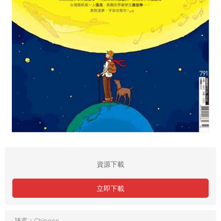
資源下載
立即下載
語言：
Chinese