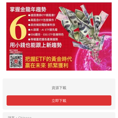
資源下載
立即下載
語言：
Chinese