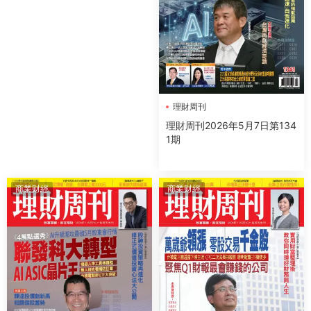
理財周刊
理財周刊2026年5月7日第134
1期
商業财經
商業财經