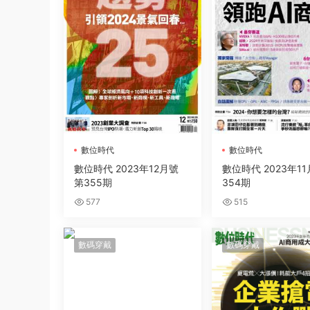
數位時代
數位時代
數位時代 2023年12月號
數位時代 2023年11
第355期
354期
577
515
數碼穿戴
數碼穿戴