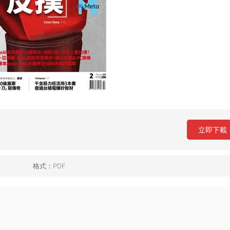
立即下載
格式：
PDF