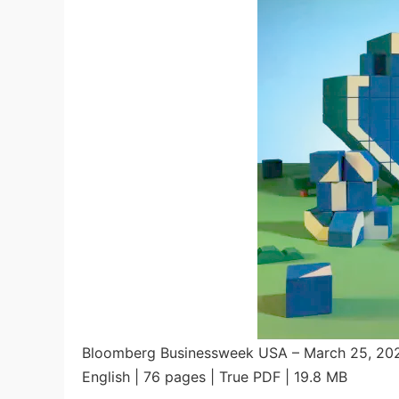
Bloomberg Businessweek USA – March 25, 20
English | 76 pages | True PDF | 19.8 MB