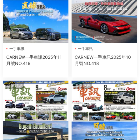
一手車訊
一手車訊
CARNEW一手車訊2025年11
CARNEW一手車訊2025年10
月號NO.419
月號NO.418
商業财經
商業财經