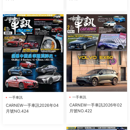
商業财經
商業财經
一手車訊
一手車訊
CARNEW一手車訊2026年02
CARNEW一手車訊2026年04
月號NO.422
月號NO.424