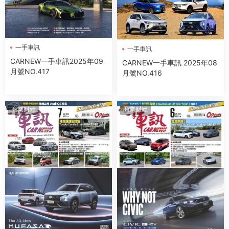
一手車訊
一手車訊
CARNEW一手車訊2025年09
CARNEW一手車訊 2025年08
月號NO.417
月號NO.416
商業财經
商業财經