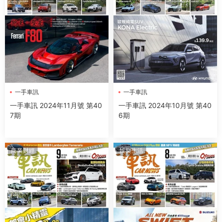
一手車訊
一手車訊
一手車訊 2024年11月號 第40
一手車訊 2024年10月號 第40
7期
6期
商業财經
娛樂生活