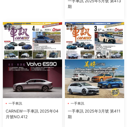
一手車訊 2025年5月號 第413
期
商業财經
娛樂生活
一手車訊
一手車訊
CARNEW一手車訊 2025年04
一手車訊 2025年3月號 第411
月號NO.412
期