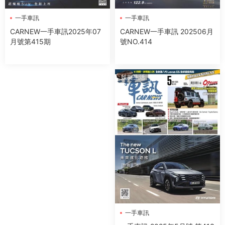
一手車訊
一手車訊
CARNEW一手車訊 202506月
CARNEW一手車訊2025年07
號NO.414
月號第415期
娛樂生活
一手車訊