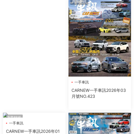
商業财經
一手車訊
CARNEW一手車訊2026年03
月號NO.423
商業财經
商業财經
一手車訊
CARNEW一手車訊2026年01