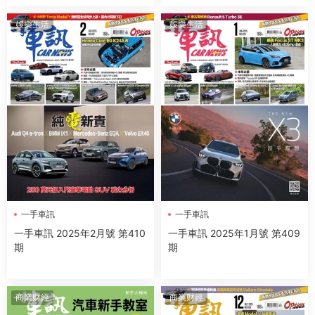
娛樂生活
娛樂生活
一手車訊
一手車訊
一手車訊 2025年2月號 第410
一手車訊 2025年1月號 第409
期
期
商業财經
商業财經