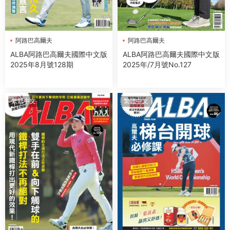
阿路巴高爾夫
阿路巴高爾夫
ALBA阿路巴高爾夫國際中文版
ALBA阿路巴高爾夫國際中文版
2025年8月號128期
2025年/7月號No.127
繁體中文
繁體中文