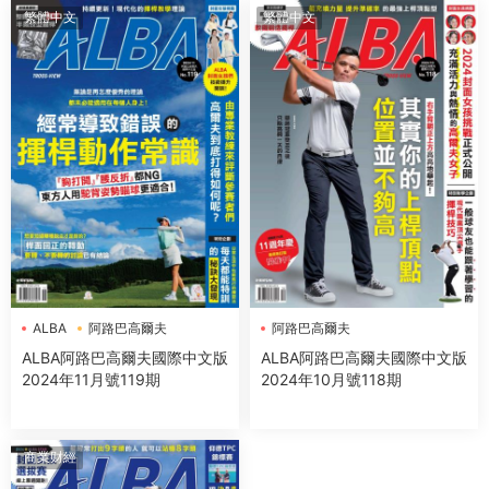
繁體中文
繁體中文
ALBA
阿路巴高爾夫
阿路巴高爾夫
ALBA阿路巴高爾夫國際中文版
ALBA阿路巴高爾夫國際中文版
2024年11月號119期
2024年10月號118期
商業财經