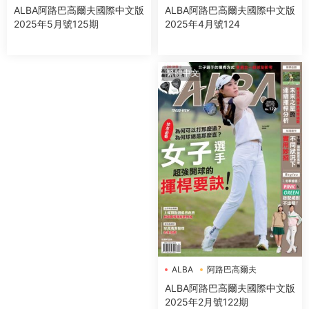
ALBA阿路巴高爾夫國際中文版
ALBA阿路巴高爾夫國際中文版
2025年4月號124
2025年5月號125期
繁體中文
ALBA
阿路巴高爾夫
ALBA阿路巴高爾夫國際中文版
2025年2月號122期