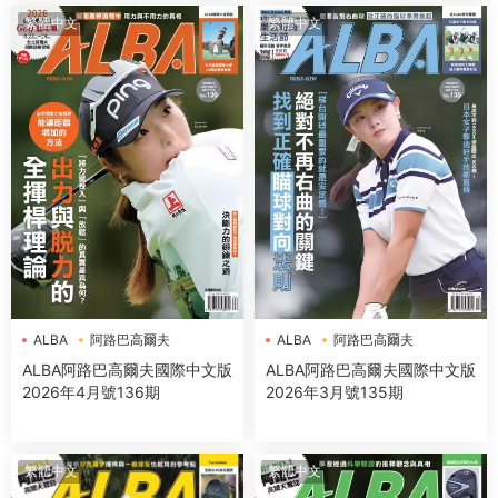
繁體中文
繁體中文
ALBA
阿路巴高爾夫
ALBA
阿路巴高爾夫
ALBA阿路巴高爾夫國際中文版
ALBA阿路巴高爾夫國際中文版
2026年4月號136期
2026年3月號135期
繁體中文
繁體中文