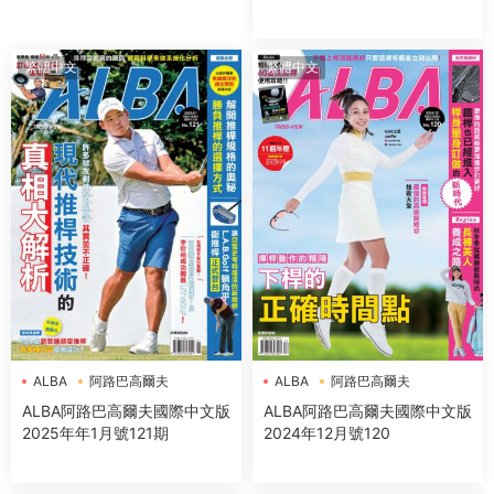
繁體中文
繁體中文
ALBA
阿路巴高爾夫
ALBA
阿路巴高爾夫
ALBA阿路巴高爾夫國際中文版
ALBA阿路巴高爾夫國際中文版
2025年年1月號121期
2024年12月號120