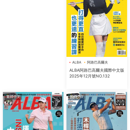
ALBA
阿路巴高爾夫
ALBA阿路巴高爾夫國際中文版
2025年12月號NO.132
繁體中文
繁體中文