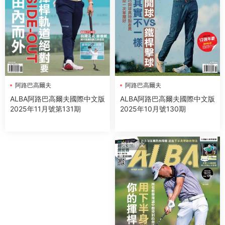
阿路巴高爾夫
阿路巴高爾夫
ALBA阿路巴高爾夫國際中文版
ALBA阿路巴高爾夫國際中文版
2025年10月號130期
2025年11月號第131期
繁體中文