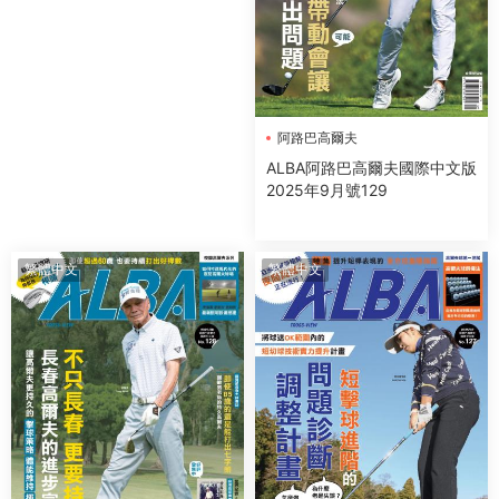
阿路巴高爾夫
ALBA阿路巴高爾夫國際中文版
2025年9月號129
繁體中文
繁體中文