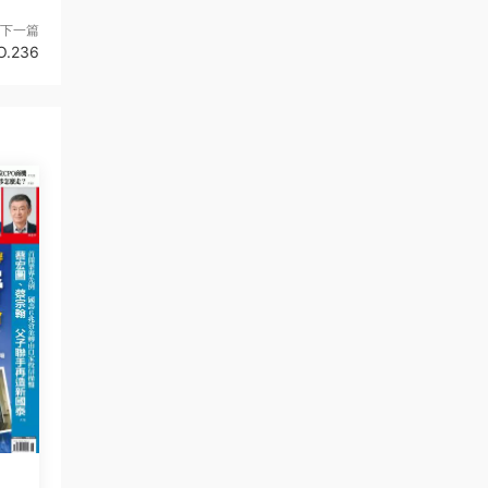
下一篇
.236