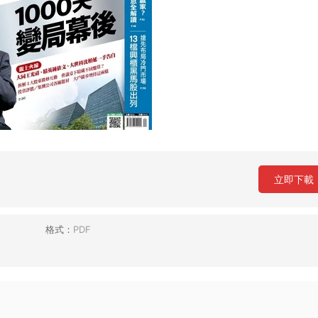
立即下載
格式：
PDF