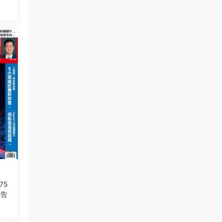
75
報告