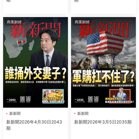
商業财經
商業财經
新新聞
新新聞
新新聞2026年4月30日2043
新新聞2026年3月5日2035期
期