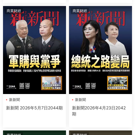
商業财經
商業财經
新新聞
新新聞
新新聞 2026年5月7日2044期
新新聞2026年4月23日2042
期