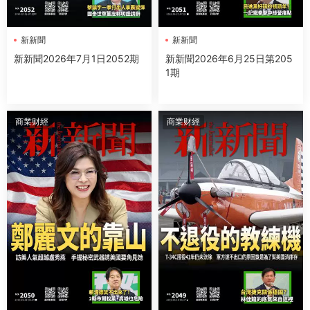
新新聞
新新聞
新新聞2026年7月1日2052期
新新聞2026年6月25日第205
1期
商業财經
商業财經