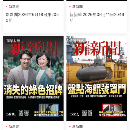
新新聞
新新聞
新新聞2026年6月18日第205
新新聞 2026年06月11日2049
0期
期
商業财經
商業财經
新新聞
新新聞