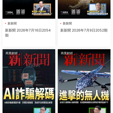
新新聞
新新聞
新新聞 2026年7月16日2054
新新聞 2026年7月9日2052期
期
商業财經
商業财經