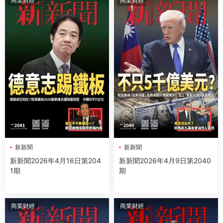
商業财經
商業财經
新新聞
新新聞
新新聞2026年4月16日第204
新新聞2026年4月9日第2040
1期
期
商業财經
商業财經