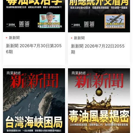
新新聞
新新聞
新新聞 2026年7月30日第205
新新聞 2026年7月22日2055
6期
期
商業财經
商業财經