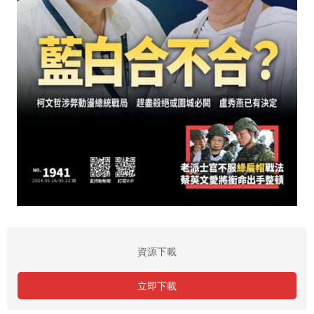
資源下載
立即下載