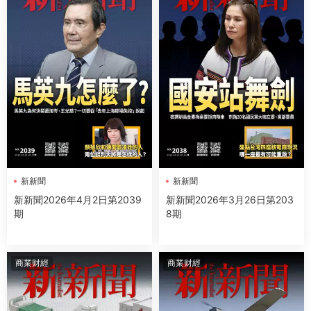
新新聞
新新聞
新新聞2026年4月2日第2039
新新聞2026年3月26日第203
期
8期
商業财經
商業财經