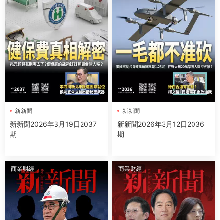
新新聞
新新聞
新新聞2026年3月19日2037
新新聞2026年3月12日2036
期
期
商業财經
商業财經