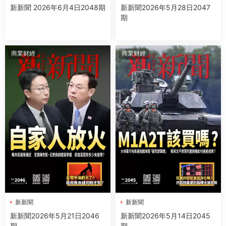
新新聞 2026年6月4日2048期
新新聞2026年5月28日2047
期
商業财經
商業财經
新新聞
新新聞
新新聞2026年5月21日2046
新新聞2026年5月14日2045
期
期