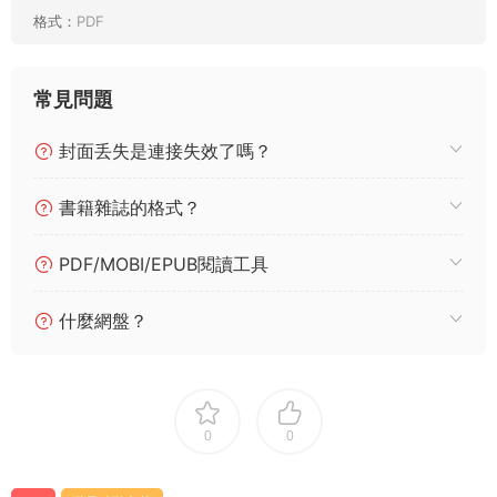
格式：
PDF
常見問題
封面丢失是連接失效了嗎？
書籍雜誌的格式？
PDF/MOBI/EPUB閱讀工具
什麼網盤？
0
0