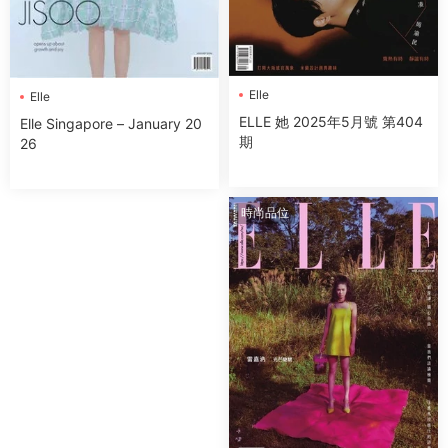
Elle
Elle
ELLE 她 2025年5月號 第404
Elle Singapore – January 20
期
26
時尚品位