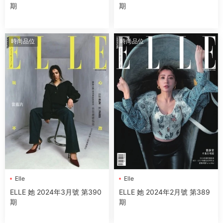
期
期
時尚品位
時尚品位
Elle
Elle
ELLE 她 2024年3月號 第390
ELLE 她 2024年2月號 第389
期
期