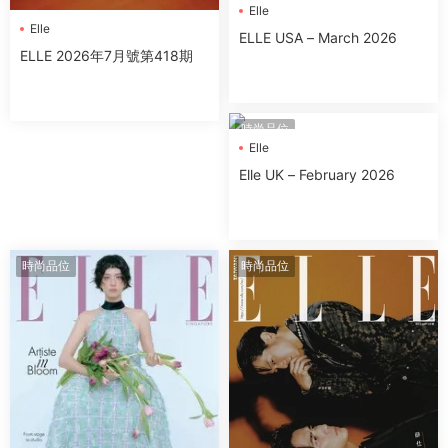
Elle
Elle
ELLE USA – March 2026
ELLE 2026年7月號第418期
時尚品位
Elle
Elle UK – February 2026
時尚品位
時尚品位