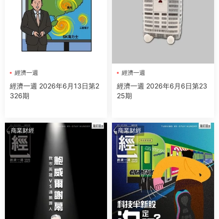
經濟一週
經濟一週
經濟一週 2026年6月13日第2
經濟一週 2026年6月6日第23
326期
25期
商業财經
商業财經