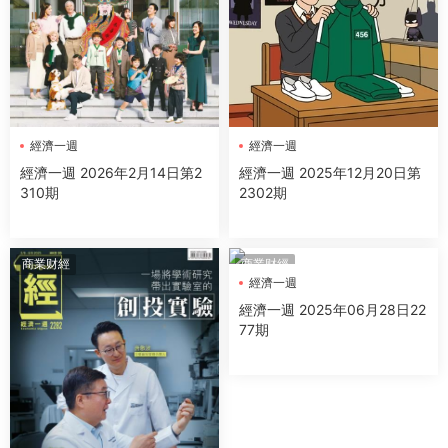
經濟一週
經濟一週
經濟一週 2026年2月14日第2
經濟一週 2025年12月20日第
310期
2302期
商業财經
商業财經
經濟一週
經濟一週 2025年06月28日22
77期