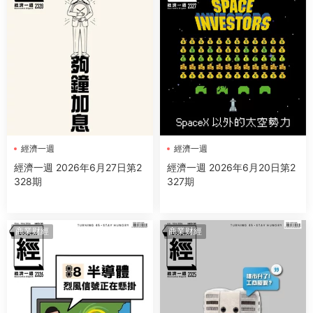
經濟一週
經濟一週
經濟一週 2026年6月27日第2
經濟一週 2026年6月20日第2
328期
327期
商業财經
商業财經