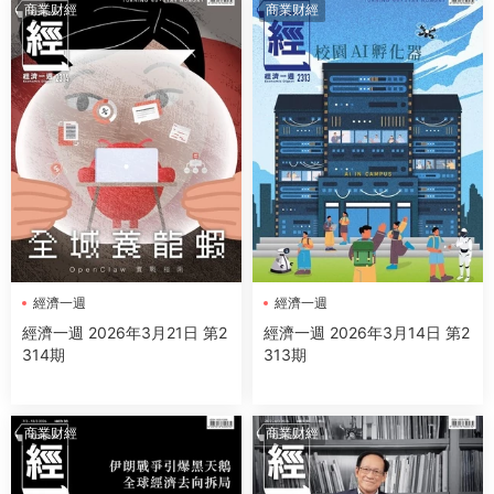
商業财經
商業财經
經濟一週
經濟一週
經濟一週 2026年3月21日 第2
經濟一週 2026年3月14日 第2
314期
313期
商業财經
商業财經