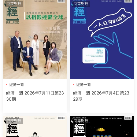
商業财經
商業财經
經濟一週
經濟一週
經濟一週 2026年7月11日第23
經濟一週 2026年7月4日第23
30期
29期
商業财經
商業财經