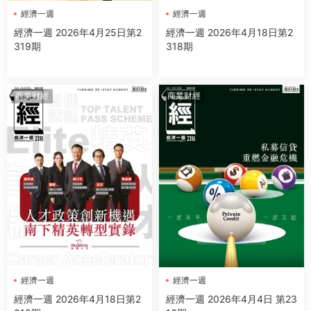
經濟一週
經濟一週
經濟一週 2026年4月25日第2
經濟一週 2026年4月18日第2
319期
318期
商業财經
商業财經
經濟一週
經濟一週
經濟一週 2026年4月18日第2
經濟一週 2026年4月4日 第23