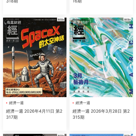
318期
16期
商業财經
商業财經
經濟一週
經濟一週
經濟一週 2026年4月11日 第2
經濟一週 2026年3月28日 第2
317期
315期