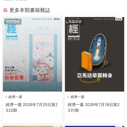
更多本類書籍雜誌
商業财經
商業财經
經濟一週
經濟一週
經濟一週 2026年7月25日第2
經濟一週 2026年7月18日第2
332期
331期