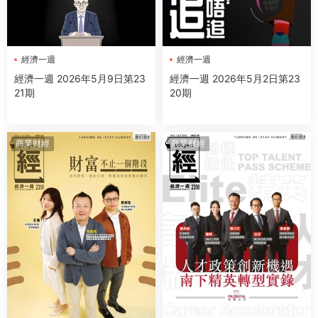
經濟一週
經濟一週
經濟一週 2026年5月9日第23
經濟一週 2026年5月2日第23
21期
20期
商業财經
商業财經