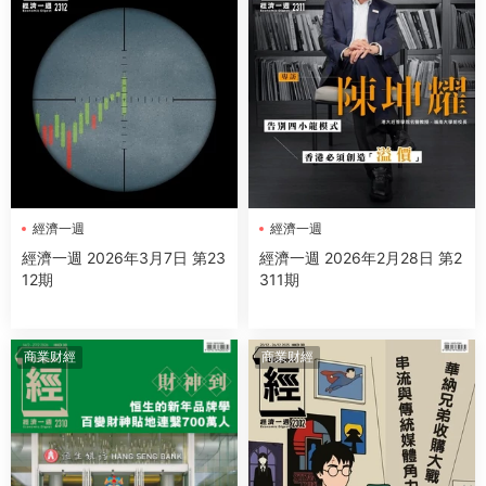
經濟一週
經濟一週
經濟一週 2026年3月7日 第23
經濟一週 2026年2月28日 第2
12期
311期
商業财經
商業财經