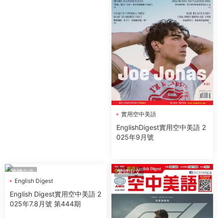
實用空中美語
EnglishDigest實用空中美語 2
025年9月號
繁體中文
繁體中文
English Digest
實用空中美語
English Digest實用空中美語 2
025年7.8月號 第444期