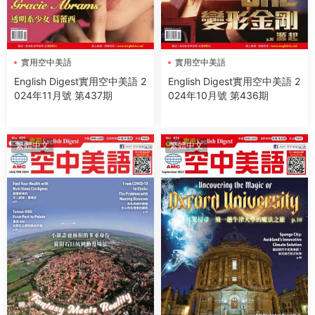
實用空中美語
實用空中美語
English Digest實用空中美語 2
English Digest實用空中美語 2
024年11月號 第437期
024年10月號 第436期
繁體中文
繁體中文