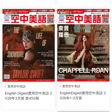
繁體中文
繁體中文
實用空中美語
實用空中美語
EnglishDigest實用空中美語 2
English Digest實用空中美語 2
026年1-2月號
026年3月號 第450期