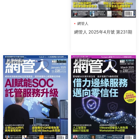
網管人
網管人 2025年4月號 第231期
科學探索
科學探索