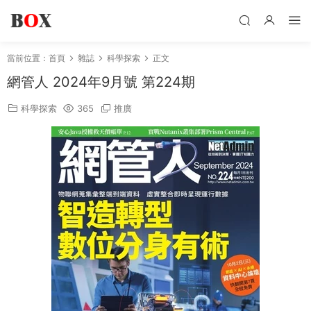
當前位置：
首頁
雜誌
科學探索
正文
網管人 2024年9月號 第224期
科學探索
365
推廣