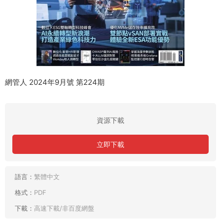
網管人 2024年9月號 第224期
資源下載
立即下載
語言：
繁體中文
格式：
PDF
下載：
高速下載/非百度網盤