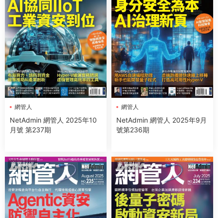
網管人
網管人
NetAdmin 網管人 2025年10
NetAdmin 網管人 2025年9月
月號 第237期
號第236期
商業财經
商業财經