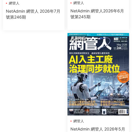
網管人
網管人
NetAdmin 網管人2026年6月
NetAdmin 網管人 2026年7月
號第245期
號第246期
商業财經
網管人
NetAdmin 網管人 2026年5月