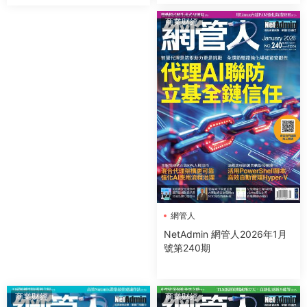
商業财經
網管人
NetAdmin 網管人2026年1月
號第240期
商業财經
商業财經