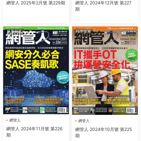
網管人 2025年2月號 第229期
網管人 2024年12月號 第227
期
科學探索
科學探索
網管人
網管人
網管人 2024年11月號 第226
網管人 2024年10月號 第225
期
期