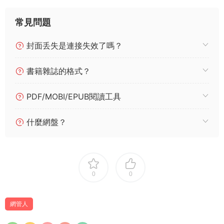
常見問題
封面丢失是連接失效了嗎？
書籍雜誌的格式？
PDF/MOBI/EPUB閱讀工具
什麼網盤？
0
0
網管人