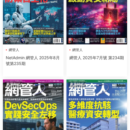
網管人
網管人
NetAdmin 網管人 2025年8月
網管人 2025年7月號 第234期
號第235期
商業财經
商業财經