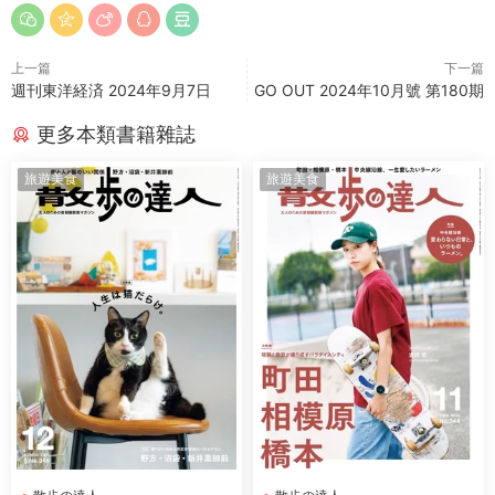
上一篇
下一篇
週刊東洋経済 2024年9月7日
GO OUT 2024年10月號 第180期
更多本類書籍雜誌
旅遊美食
旅遊美食