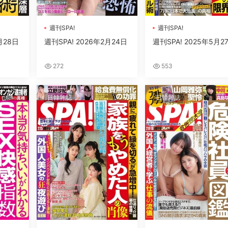
週刊SPA!
週刊SPA!
月28日
週刊SPA! 2026年2月24日
週刊SPA! 2025年5月2
272
553
日韓雜誌
日韓雜誌