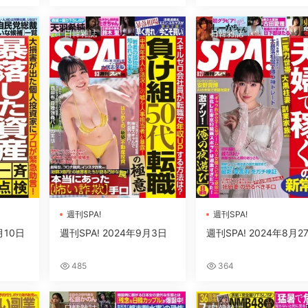
日韓雜誌
日韓雜誌
週刊SPA!
週刊SPA!
月10日
週刊SPA! 2024年9月3日
週刊SPA! 2024年8月2
485
364