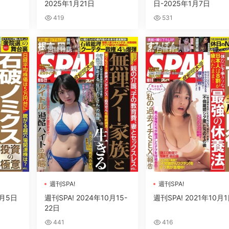
2025年1月21日
日-2025年1月7日
419
531
日韓雜誌
日韓雜誌
週刊SPA!
週刊SPA!
1月5日
週刊SPA! 2024年10月15-
週刊SPA! 2021年10月
22日
441
416