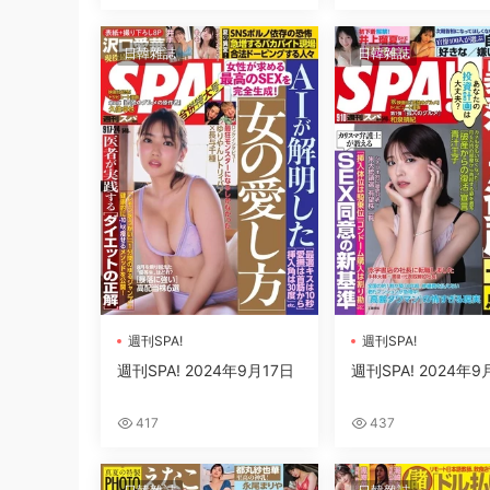
日韓雜誌
日韓雜誌
週刊SPA!
週刊SPA!
週刊SPA! 2024年9月17日
週刊SPA! 2024年9
417
437