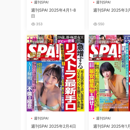
週刊SPA!
週刊SPA!
週刊SPA! 2025年4月1-8
週刊SPA! 2025年3
日
353
550
日韓雜誌
日韓雜誌
週刊SPA!
週刊SPA!
週刊SPA! 2025年2月4日
週刊SPA! 2025年1