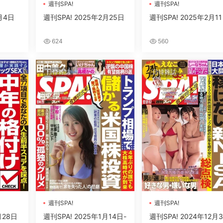
週刊SPA!
週刊SPA!
月4日
週刊SPA! 2025年2月25日
週刊SPA! 2025年2月1
624
560
日韓雜誌
日韓雜誌
週刊SPA!
週刊SPA!
月28日
週刊SPA! 2025年1月14日-
週刊SPA! 2024年12月3