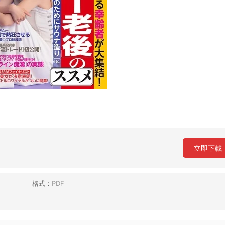
立即下載
格式：
PDF