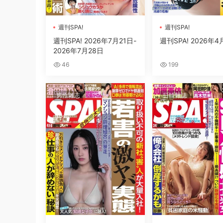
週刊SPA!
週刊SPA!
週刊SPA! 2026年7月21日-
週刊SPA! 2026年4
2026年7月28日
46
199
男性雜志
日韓雜誌