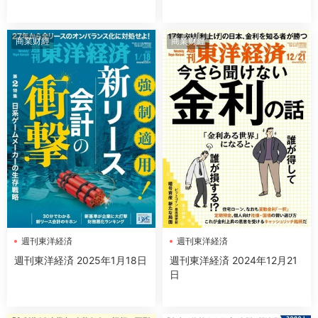
商業财經
商業财經
週刊東洋経済
週刊東洋経済
週刊東洋経済 2025年1月18日
週刊東洋経済 2024年12月21
日