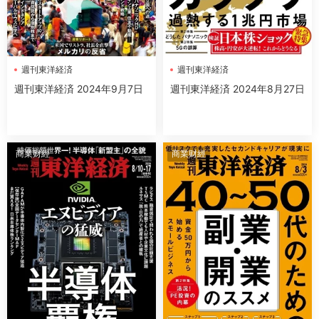
週刊東洋経済
週刊東洋経済
週刊東洋経済 2024年9月7日
週刊東洋経済 2024年8月27日
商業财經
商業财經