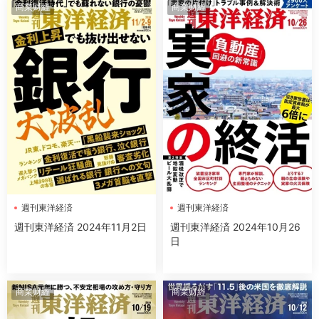
商業财經
商業财經
週刊東洋経済
週刊東洋経済
週刊東洋経済 2024年11月2日
週刊東洋経済 2024年10月26
日
商業财經
商業财經