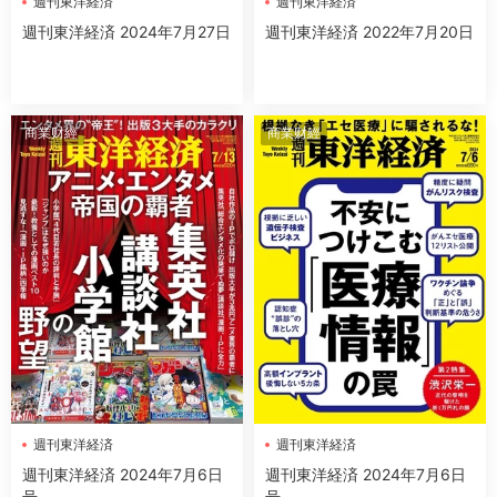
週刊東洋経済
週刊東洋経済
週刊東洋経済 2024年7月27日
週刊東洋経済 2022年7月20日
商業财經
商業财經
週刊東洋経済
週刊東洋経済
週刊東洋経済 2024年7月6日
週刊東洋経済 2024年7月6日
号
号