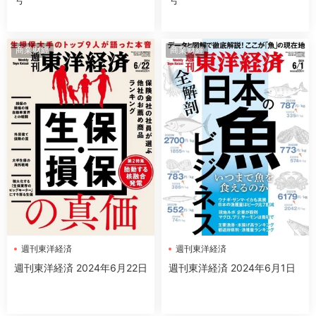
商業财經
商業财經
週刊東洋経済
週刊東洋経済
週刊東洋経済 2024年6月22日
週刊東洋経済 2024年6月1日