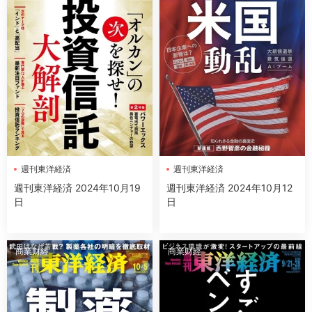
週刊東洋経済
週刊東洋経済
週刊東洋経済 2024年10月19
週刊東洋経済 2024年10月12
日
日
商業财經
商業财經