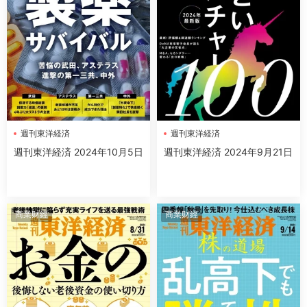
週刊東洋経済
週刊東洋経済
週刊東洋経済 2024年10月5日
週刊東洋経済 2024年9月21日
商業财經
商業财經