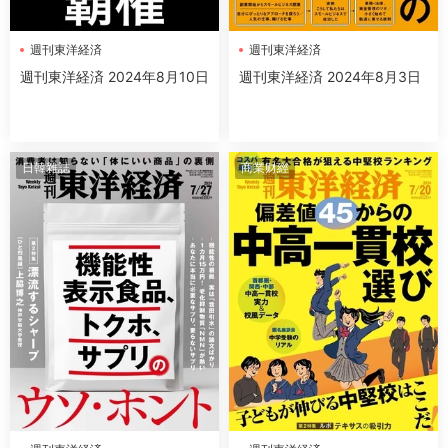
週刊東洋経済
週刊東洋経済
週刊東洋経済 2024年8月10日
週刊東洋経済 2024年8月3日
日韓雜誌
商業财經