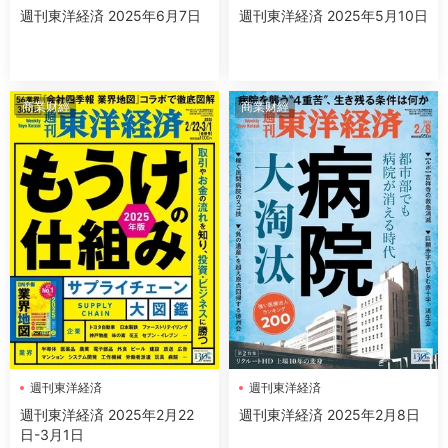
週刊東洋経済 2025年6月7日
週刊東洋経済 2025年5月10日
商業财經
商業财經
週刊東洋経済
週刊東洋経済
週刊東洋経済 2025年2月22
週刊東洋経済 2025年2月8日
日-3月1日