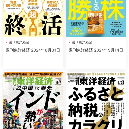
週刊東洋経済
週刊東洋経済
週刊東洋経済 2024年8月31日
週刊東洋経済 2024年9月14日
商業财經
商業财經