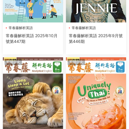
常春藤解析英語
常春藤解析英語
常春藤解析英語 2025年10月
常春藤解析英語 2025年9月號
號第447期
第446期
繁體中文
繁體中文