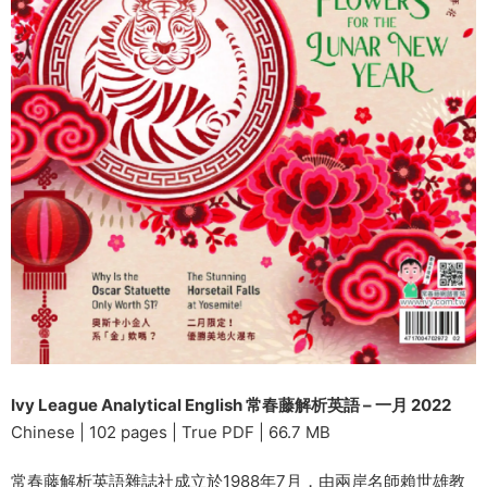
Ivy League Analytical English 常春藤解析英語 – 一月 2022
Chinese | 102 pages | True PDF | 66.7 MB
常春藤解析英語雜誌社成立於1988年7月，由兩岸名師賴世雄教