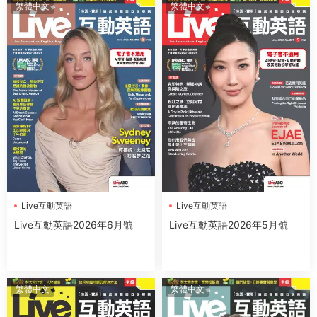
繁體中文
繁體中文
Live互動英語
Live互動英語
Live互動英語2026年6月號
Live互動英語2026年5月號
繁體中文
繁體中文