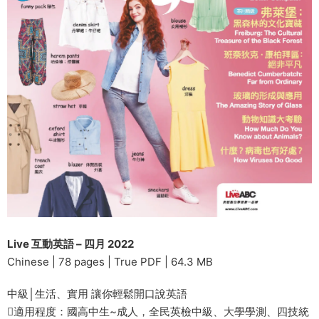
Live 互動英語 – 四月 2022
Chinese | 78 pages | True PDF | 64.3 MB
中級│生活、實用 讓你輕鬆開口說英語
適用程度：國高中生~成人，全民英檢中級、大學學測、四技統