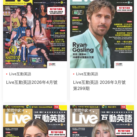
Live互動英語
Live互動英語
Live互動英語2026年4月號
Live互動英語 2026年3月號
第299期
繁體中文
繁體中文