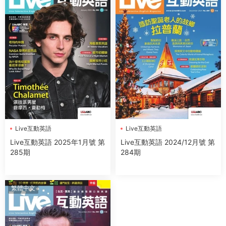
Live互動英語
Live互動英語
Live互動英語 2025年1月號 第
Live互動英語 2024/12月號 第
285期
284期
繁體中文