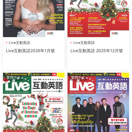
Live互動英語
Live互動英語
Live互動英語2026年1月號
Live互動英語 2025年12月號
繁體中文
繁體中文