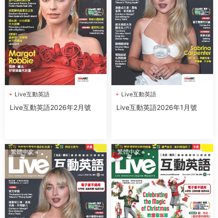
Live互動英語
Live互動英語
Live互動英語2026年2月號
Live互動英語2026年1月號
繁體中文
繁體中文