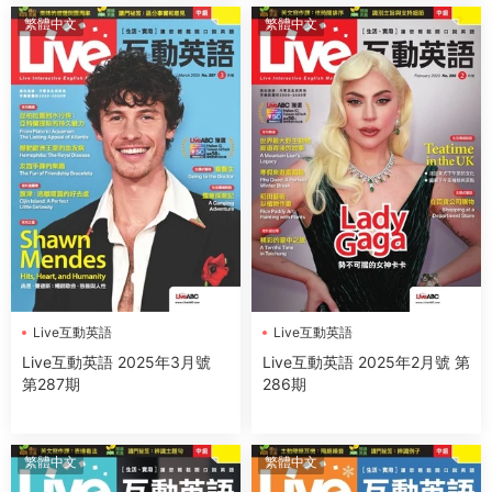
繁體中文
繁體中文
Live互動英語
Live互動英語
Live互動英語 2025年3月號
Live互動英語 2025年2月號 第
第287期
286期
繁體中文
繁體中文