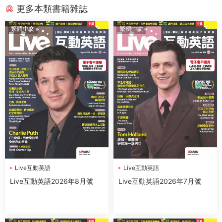
更多本類書籍雜誌
繁體中文
繁體中文
Live互動英語
Live互動英語
Live互動英語2026年8月號
Live互動英語2026年7月號