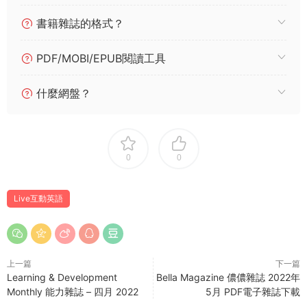
書籍雜誌的格式？
PDF/MOBI/EPUB閱讀工具
什麼網盤？
0
0
Live互動英語
上一篇
下一篇
Learning & Development
Bella Magazine 儂儂雜誌 2022年
Monthly 能力雜誌 – 四月 2022
5月 PDF電子雜誌下載