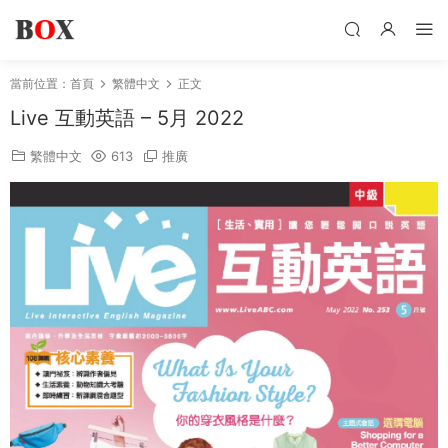
當前位置：
首頁
繁體中文
正文
Live 互動英語 – 5月 2022
繁體中文
613
推廣