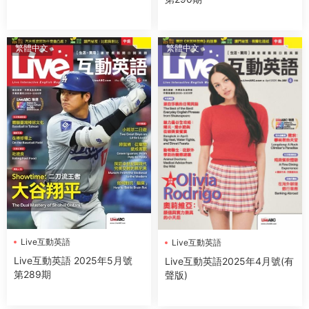
繁體中文
繁體中文
Live互動英語
Live互動英語
Live互動英語 2025年5月號
Live互動英語2025年4月號(有
第289期
聲版)