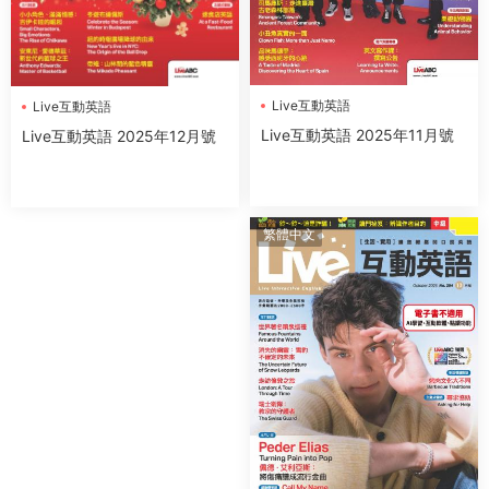
Live互動英語
Live互動英語
Live互動英語 2025年11月號
Live互動英語 2025年12月號
繁體中文