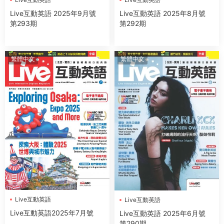
Live互動英語 2025年9月號
Live互動英語 2025年8月號
第293期
第292期
繁體中文
繁體中文
Live互動英語
Live互動英語
Live互動英語2025年7月號
Live互動英語 2025年6月號
第290期