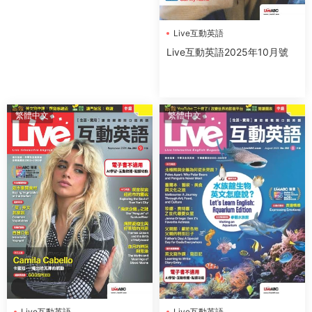
Live互動英語
Live互動英語2025年10月號
繁體中文
繁體中文
Live互動英語
Live互動英語