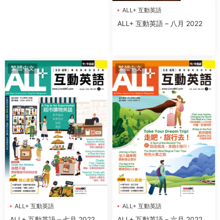
ALL+ 互動英語
ALL+ 互動英語 – 八月 2022
繁體中文
繁體中文
ALL+ 互動英語
ALL+ 互動英語
ALL+ 互動英語 – 六月 2022
ALL+ 互動英語 – 七月 2022