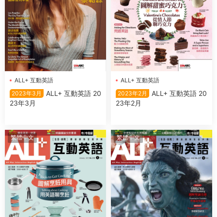
ALL+ 互動英語
ALL+ 互動英語
ALL+ 互動英語 20
ALL+ 互動英語 20
2023年3月
2023年2月
23年3月
23年2月
繁體中文
繁體中文