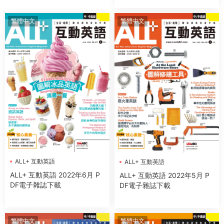
繁體中文
繁體中文
ALL+ 互動英語
ALL+ 互動英語
ALL+ 互動英語 2022年6月 P
ALL+ 互動英語 2022年5月 P
DF電子雜誌下載
DF電子雜誌下載
繁體中文
繁體中文