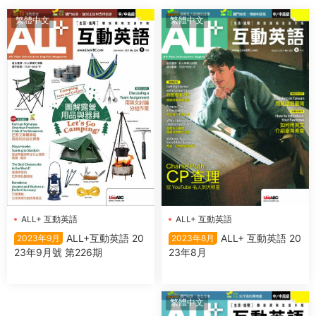
繁體中文
繁體中文
ALL+ 互動英語
ALL+ 互動英語
ALL+ 互動英語 20
ALL+互動英語 20
2023年8月
2023年9月
23年8月
23年9月號 第226期
繁體中文