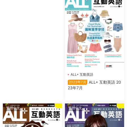
ALL+ 互動英語
ALL+ 互動英語 20
2023年7月
23年7月
繁體中文
繁體中文