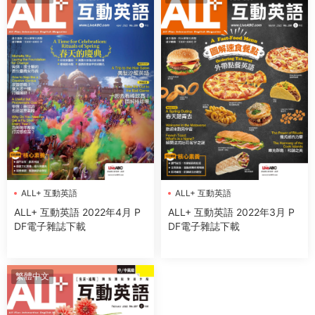
ALL+ 互動英語
ALL+ 互動英語
ALL+ 互動英語 2022年4月 P
ALL+ 互動英語 2022年3月 P
DF電子雜誌下載
DF電子雜誌下載
繁體中文