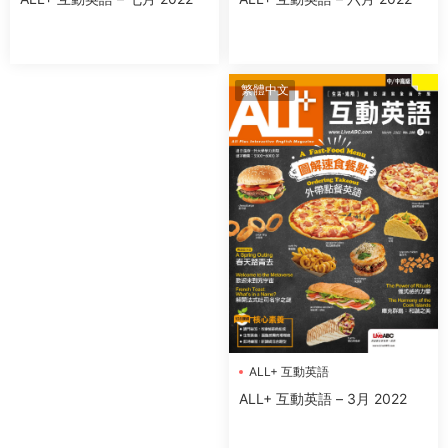
繁體中文
ALL+ 互動英語
ALL+ 互動英語 – 3月 2022