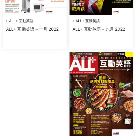
ALL+ 互動英語
ALL+ 互動英語
ALL+ 互動英語 – 九月 2022
ALL+ 互動英語 – 十月 2022
繁體中文