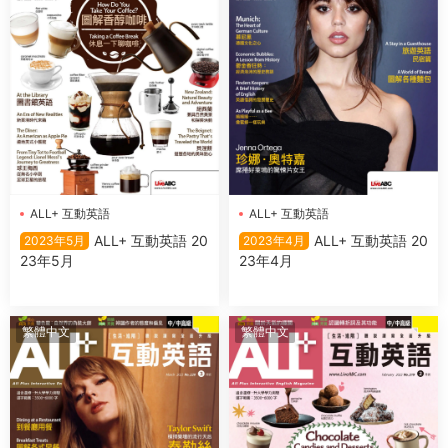
ALL+ 互動英語
ALL+ 互動英語
ALL+ 互動英語 20
ALL+ 互動英語 20
2023年5月
2023年4月
23年5月
23年4月
繁體中文
繁體中文