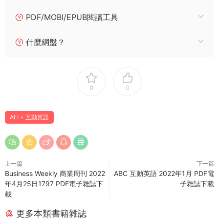
PDF/MOBI/EPUB閱讀工具
什麼網盤？
0
0
ALL+ 互動英語
上一篇
下一篇
Business Weekly 商業周刊 2022
ABC 互動英語 2022年1月 PDF電
年4月25日1797 PDF電子雜誌下
子雜誌下載
載
更多本類書籍雜誌