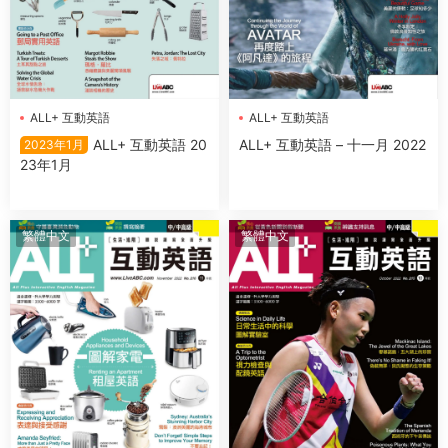
ALL+ 互動英語
ALL+ 互動英語
ALL+ 互動英語 20
ALL+ 互動英語 – 十一月 2022
2023年1月
23年1月
繁體中文
繁體中文