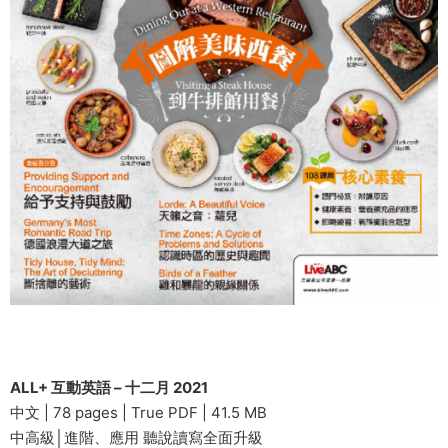
ALL+ 互動英語 – 十二月 2021
中文 | 78 pages | True PDF | 41.5 MB
中高級│進階、應用 聽說讀寫全面升級