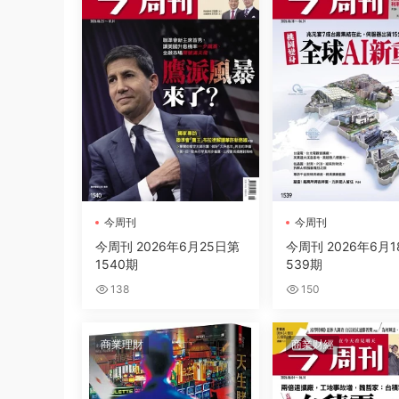
今周刊
今周刊
今周刊 2026年6月25日第
今周刊 2026年6月1
1540期
539期
138
150
商業理財
商業财經