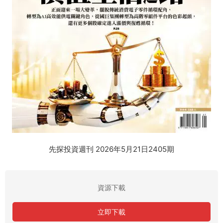
先探投資週刊 2026年5月21日2405期
資源下載
立即下載