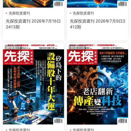
先探投資週刊
先探投資週刊
先探投資週刊 2026年7月16日
先探投資週刊 2026年7月9日2
2413期
412期
商業财經
商業财經
先探投資週刊
先探投資週刊