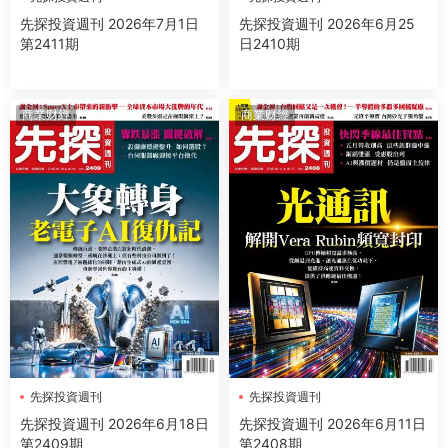
先探投資週刊 2026年7月1日
先探投資週刊 2026年6月25
第2411期
日2410期
商業财經
商業财經
先探投資週刊
先探投資週刊
先探投資週刊 2026年6月18日
先探投資週刊 2026年6月11日
第2409期
第2408期