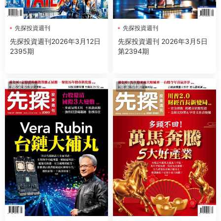
先探投資週刊
先探投資週刊
先探投資週刊2026年3月12日
先探投資週刊 2026年3月5日
2395期
第2394期
商業财經
商業财經