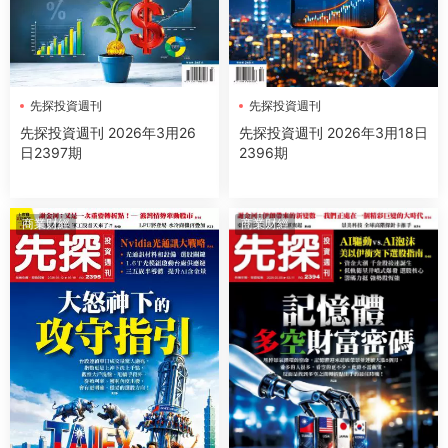
先探投資週刊
先探投資週刊
先探投資週刊 2026年3用26
先探投資週刊 2026年3用18日
日2397期
2396期
商業财經
商業财經