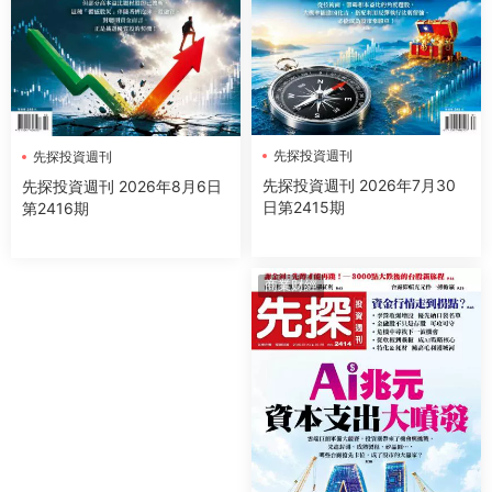
先探投資週刊
先探投資週刊
先探投資週刊 2026年7月30
先探投資週刊 2026年8月6日
日第2415期
第2416期
商業财經