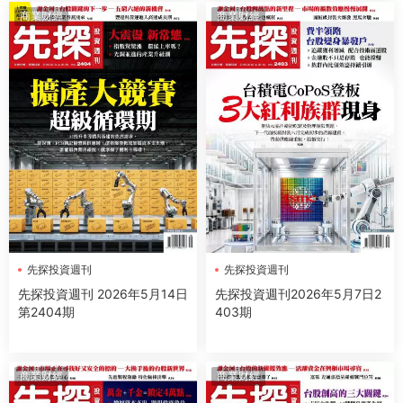
商業财經
商業财經
先探投資週刊
先探投資週刊
先探投資週刊 2026年5月14日
先探投資週刊2026年5月7日2
第2404期
403期
商業财經
商業财經