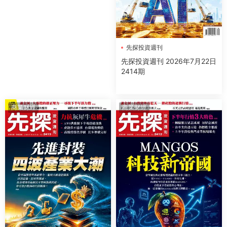
先探投資週刊
先探投資週刊 2026年7月22日
2414期
商業财經
商業财經