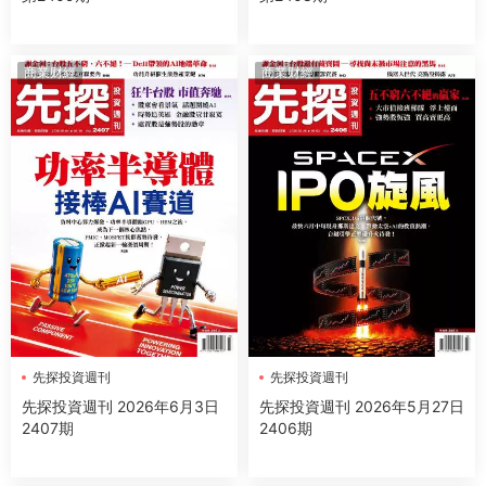
商業财經
商業财經
先探投資週刊
先探投資週刊
先探投資週刊 2026年6月3日
先探投資週刊 2026年5月27日
2407期
2406期