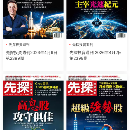
先探投資週刊
先探投資週刊
先探投資週刊2026年4月9日
先探投資週刊 2026年4月2日
第2399期
第2398期
商業财經
商業财經