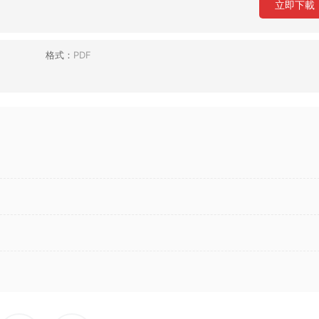
立即下載
格式：
PDF