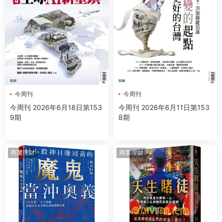
今周刊
今周刊
今周刊 2026年6月18日第153
今周刊 2026年6月11日第153
9期
8期
商業理財
商業理財