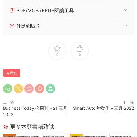
PDF/MOBI/EPUB閱讀工具
什麼網盤？
0
0
今周刊
上一篇
下一篇
Business Today 今周刊 – 21 三月
Smart Auto 智動化 – 三月 2022
2022
更多本類書籍雜誌