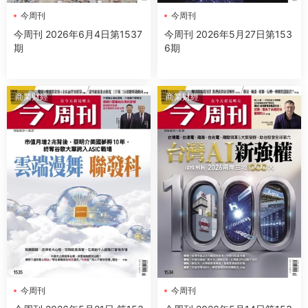
今周刊
今周刊
今周刊 2026年6月4日第1537
今周刊 2026年5月27日第153
期
6期
商業财經
商業财經
今周刊
今周刊