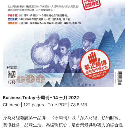
Business Today 今周刊 – 14 三月 2022
Chinese | 122 pages | True PDF | 78.8 MB
身為財經雜誌第一品牌，《今周刊》以「深入財經、預約財富、
關懷社會、品味生活」為編輯核心，是台灣最具影響力的綜合性