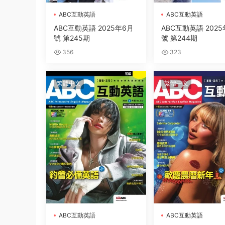
ABC互動英語
ABC互動英語
ABC互動英語 2025年6月
ABC互動英語 2025
號 第245期
號 第244期
356
323
繁體中文
繁體中文
ABC互動英語
ABC互動英語