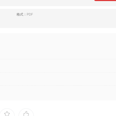
格式：
PDF