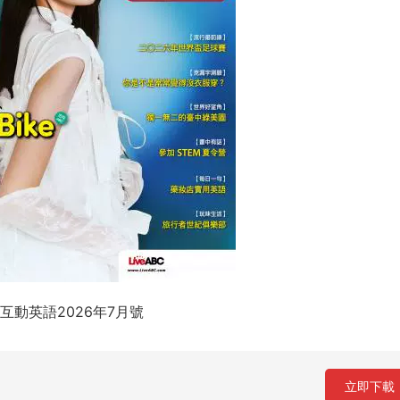
C互動英語2026年7月號
立即下載