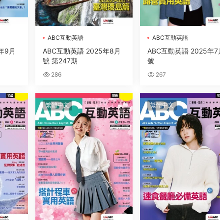
ABC互動英語
ABC互動英語
年9月
ABC互動英語 2025年8月
ABC互動英語 2025年7
號 第247期
號
286
267
繁體中文
繁體中文