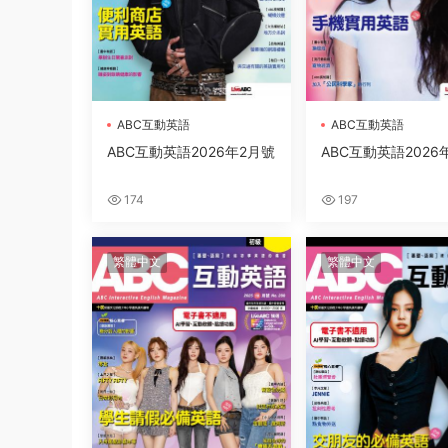
ABC互動英語
ABC互動英語
ABC互動英語2026年2月號
ABC互動英語2026
174
197
繁體中文
繁體中文