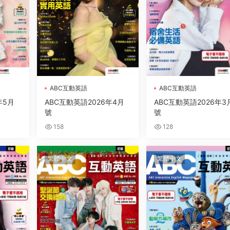
ABC互動英語
ABC互動英語
年5月
ABC互動英語2026年4月
ABC互動英語2026年3
號
號
158
128
繁體中文
繁體中文