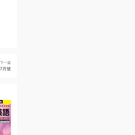
下一篇
年7月號