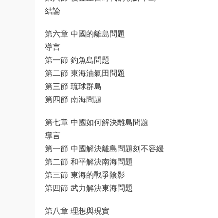
結論
第六章 中國的離島問題
導言
第一節 釣魚島問題
第二節 東海油氣田問題
第三節 琉球群島
第四節 南海問題
第七章 中國如何解決離島問題
導言
第一節 中國解決離島問題刻不容緩
第二節 和平解決南海問題
第三節 東海的戰爭陰影
第四節 武力解決東海問題
第八章 理想與現實