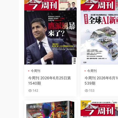
商業财經
商業财經
今周刊
今周刊
今周刊 2026年6月25日第
今周刊 2026年6月1
1540期
539期
142
153
商業理財
商業财經