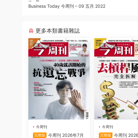
Business Today 今周刊 – 09 五月 2022
更多本類書籍雜誌
商業财經
商業财經
今周刊
今周刊
今周刊 2026年7月
今周刊 202
完整版
完整版