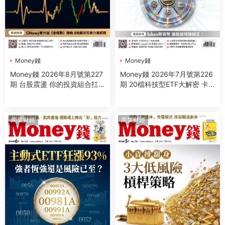
Money錢
Money錢
Money錢 2026年8月號第227
Money錢 2026年7月號第226
期 台股震盪 你的投資組合扛
期 20檔科技型ETF大解密 卡
得住嗎？3個家庭真實故事 揭
位AI精華區 穩賺翻倍行情
開資產配置緻命傷
商業财經
商業财經