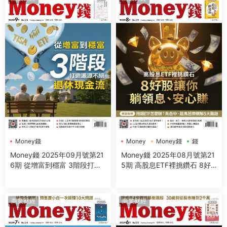
Money錢
Money
Money錢
錢
Money錢 2025年09月號第21
Money錢 2025年08月號第21
6期 從增富到穩富 3階段打造
5期 高股息ETF裡挑鑽石 8好
源源不絕退休現金流
股讓你躺領息、安心賺
商業财經
商業财經