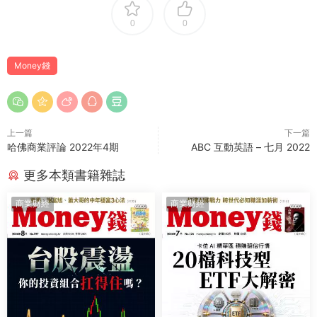
0
0
Money錢
上一篇
下一篇
哈佛商業評論 2022年4期
ABC 互動英語 – 七月 2022
更多本類書籍雜誌
商業财經
商業财經