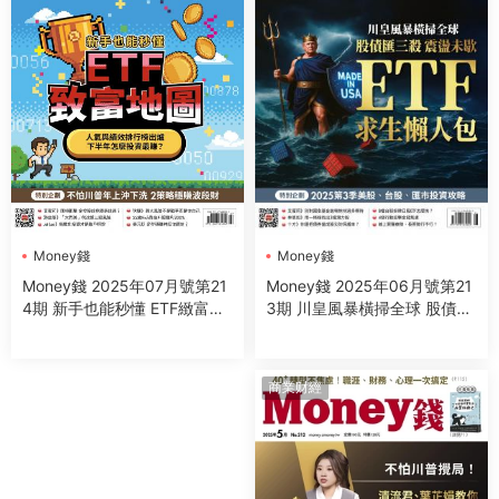
Money錢
Money錢
Money錢 2025年06月號第21
Money錢 2025年07月號第21
3期 川皇風暴橫掃全球 股債匯
4期 新手也能秒懂 ETF緻富地
三殺 震盪未歇 ETF求生懶人包
圖 人氣與績效排行榜出爐 下
半年怎麼投資最賺？
商業财經