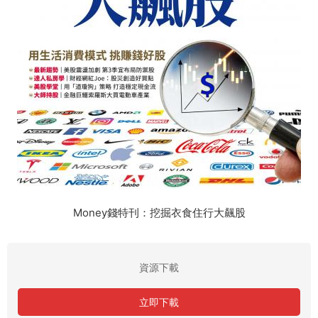
Money錢特刊：挖掘衣食住行大飆股
資源下載
立即下載