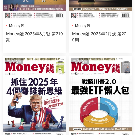
Money錢
Money錢
Money錢 2025年3月號 第210
Money錢 2025年2月號 第20
期
9期
商業财經
商業财經