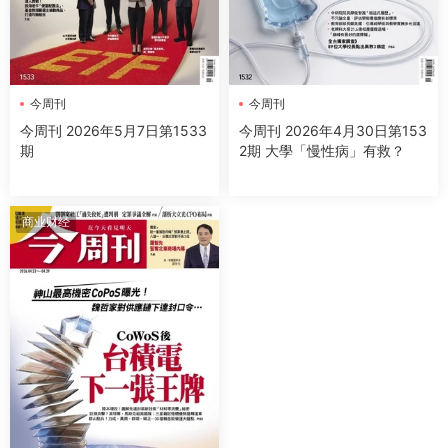
今周刊
今周刊
今周刊 2026年5月7日第1533
今周刊 2026年4月30日第153
期
2期 大學「慢性病」有救？
商业财经