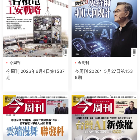
今周刊
今周刊
今周刊 2026年6月4日第1537
今周刊 2026年5月27日第153
期
6期
商业财经
商业财经