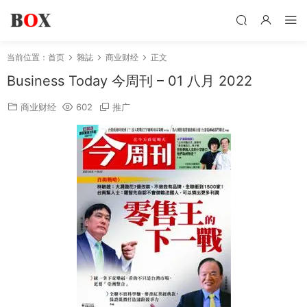
当前位置：
首页
雜誌
商业财经
正文
Business Today 今周刊 – 01 八月 2022
商业财经
602
推广