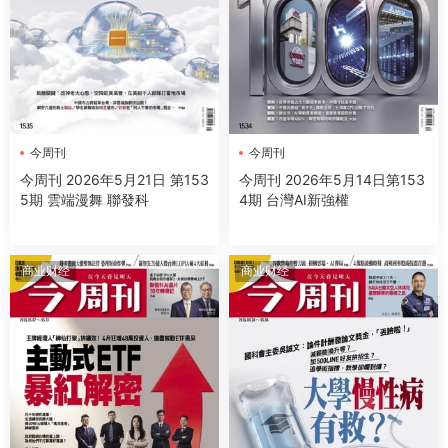
今周刊
今周刊
今周刊 2026年5月21日 第153
今周刊 2026年5月14日第153
5期 雲端漫舞 聯發科
4期 台灣AI新強權
商业财经
商业财经