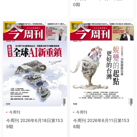
0期
商业财经
商业财经
今周刊
今周刊
今周刊 2026年6月18日第153
今周刊 2026年6月11日第153
9期
8期