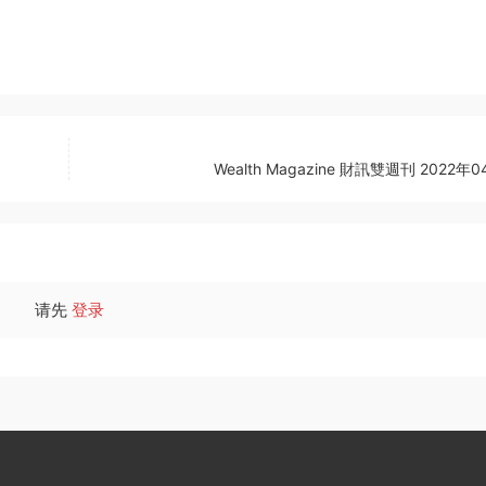
Wealth Magazine 財訊雙週刊 2022年
请先
登录