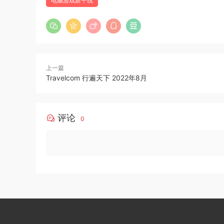
电脑游戏新干线
上一篇
Travelcom 行遍天下 2022年8月
评论
0