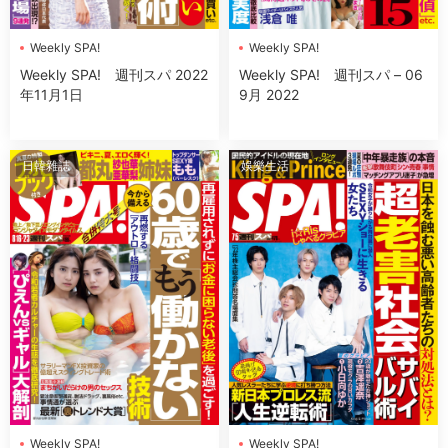
Weekly SPA!
Weekly SPA!
Weekly SPA! 週刊スパ 2022
Weekly SPA! 週刊スパ – 06
年11月1日
9月 2022
日韓雜誌
娛樂生活
Weekly SPA!
Weekly SPA!