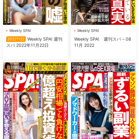
Weekly SPA!
Weekly SPA!
Weekly SPA! 週刊
Weekly SPA! 週刊スパ – 08
20221122
スパ 2022年11月22日
11月 2022
日韓雜誌
日韓雜誌