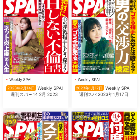
Weekly SPA!
Weekly SPA!
Weekly SPA!
Weekly SPA!
2023年2月14日
2023年1月17日
週刊スパ – 14 2月 2023
週刊スパ 2023年1月17日
日韓雜誌
日韓雜誌