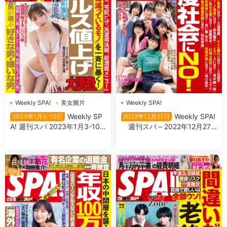
Weekly SPA!
美女圖片
Weekly SPA!
Weekly SP
Weekly SPA!
2023年1月3-10日
2022年12月27日
A! 週刊スパ 2023年1月3-10
週刊スパ – 2022年12月27
日
日
日韓雜誌
日韓雜誌