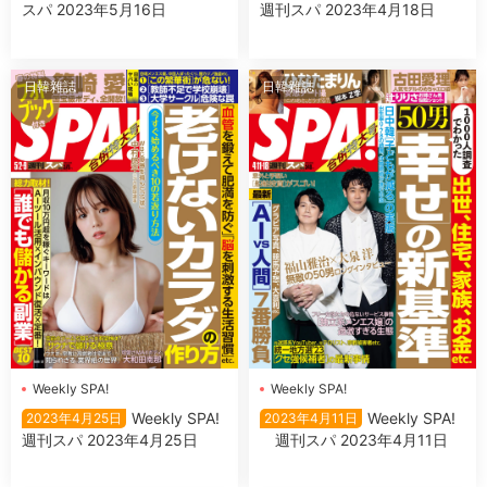
スパ 2023年5月16日
週刊スパ 2023年4月18日
日韓雜誌
日韓雜誌
Weekly SPA!
Weekly SPA!
Weekly SPA!
Weekly SPA!
2023年4月25日
2023年4月11日
週刊スパ 2023年4月25日
週刊スパ 2023年4月11日