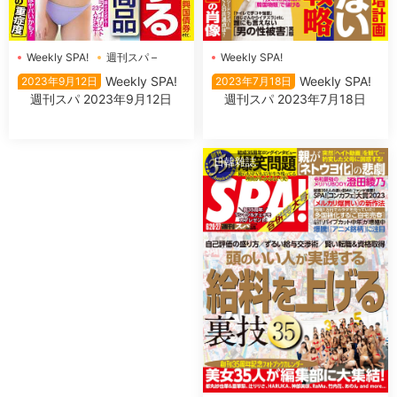
Weekly SPA!
Weekly SPA!
週刊スパ –
Weekly SPA!
Weekly SPA!
2023年7月18日
2023年9月12日
週刊スパ 2023年7月18日
週刊スパ 2023年9月12日
日韓雜誌