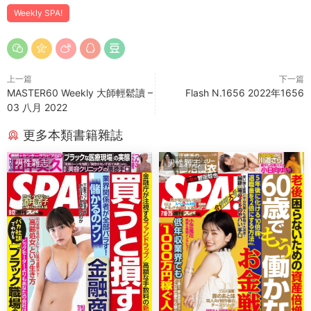
Weekly SPA!
上一篇
下一篇
MASTER60 Weekly 大師輕鬆讀 –
Flash N.1656 2022年1656
03 八月 2022
更多本類書籍雜誌
男性雜志
男性雜志