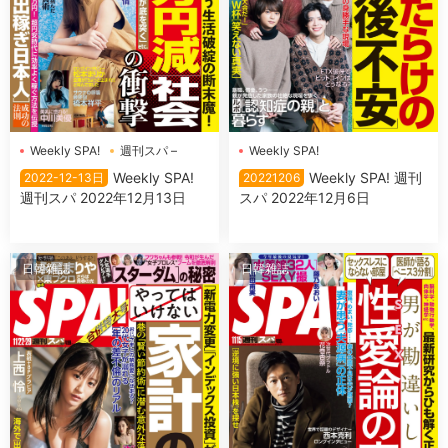
Weekly SPA!
週刊スパ –
Weekly SPA!
Weekly SPA!
Weekly SPA! 週刊
2022-12-13日
20221206
週刊スパ 2022年12月13日
スパ 2022年12月6日
日韓雜誌
日韓雜誌