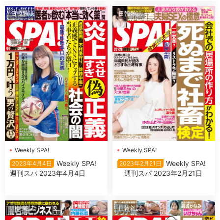
日韓雜誌
日韓雜誌
Weekly SPA!
Weekly SPA!
Weekly SPA!
Weekly SPA!
2023年4月4日
2023年2月21日
週刊スパ 2023年4月4日
週刊スパ 2023年2月21日
日韓雜誌
日韓雜誌