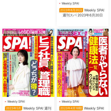
Weekly SPA!
Weekly SPA!
2023年6月20日
週刊スパ 2023年6月20日
日韓雜誌
日韓雜誌
Weekly SPA!
Weekly SPA!
Weekly SPA! 週刊
Weekly SPA!
2023年5月
2023年4月18期