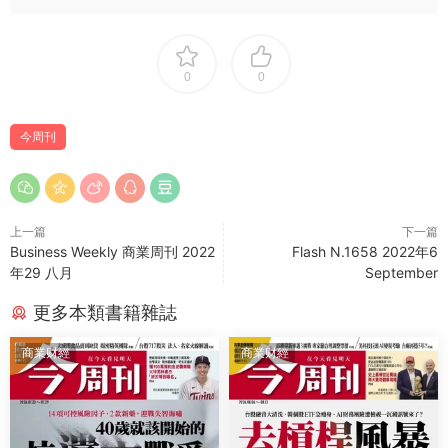
0
0
今周刊
上一篇
下一篇
Business Weekly 商業周刊 2022
Flash N.1658 2022年6
年29 八月
September
更多本類書籍雜誌
商業财經
商業财經