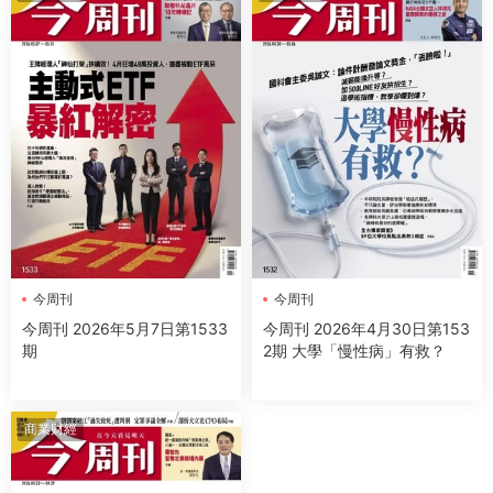
今周刊
今周刊
今周刊 2026年5月7日第1533
今周刊 2026年4月30日第153
期
2期 大學「慢性病」有救？
商業财經