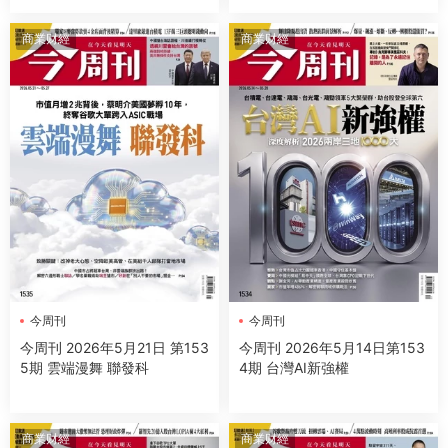
商業财經
商業财經
今周刊
今周刊
今周刊 2026年5月21日 第153
今周刊 2026年5月14日第153
5期 雲端漫舞 聯發科
4期 台灣AI新強權
商業财經
商業财經