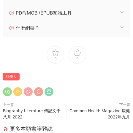
PDF/MOBI/EPUB閱讀工具
什麼網盤？
0
0
科學人
上一篇
下一篇
Biography Literature 傳記文學 –
Common Health Magazine 康健
八月 2022
2022年九月
更多本類書籍雜誌