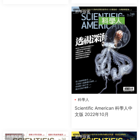
科學探索
科學人
Scientific American 科學人中
文版 2022年10月
科學探索
科學探索