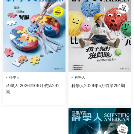
科學人
科學人
科學人2026年5月號第291期
科學人 2026年06月號第292
期
科學探索