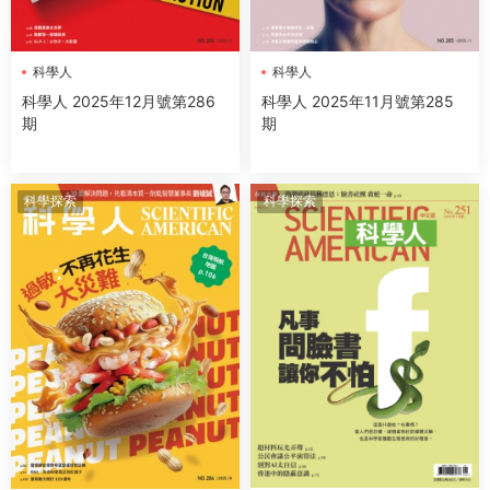
科學人
科學人
科學人 2025年12月號第286
科學人 2025年11月號第285
期
期
科學探索
科學探索