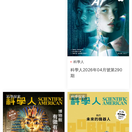
科學人
科學人2026年04月號第290
期
科學探索
科學探索