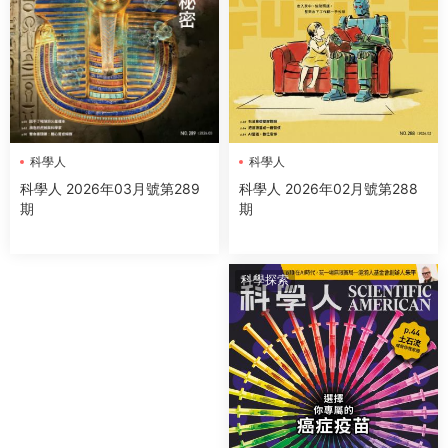
科學人
科學人
科學人 2026年02月號第288
科學人 2026年03月號第289
期
期
科學探索