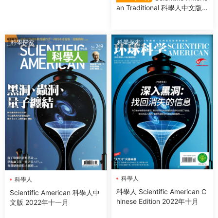
科學人
an Traditional 科學人中文版 2
022年12月
科學探索
科學探索
科學人
科學人
科學人 Scientific American C
Scientific American 科學人中
hinese Edition 2022年十月
文版 2022年十一月