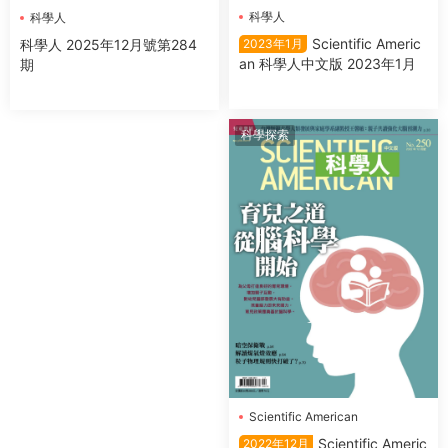
科學人
科學人
Scientific Americ
科學人 2025年12月號第284
2023年1月
an 科學人中文版 2023年1月
期
科學探索
Scientific American
Traditional
Scientific Americ
2022年12月