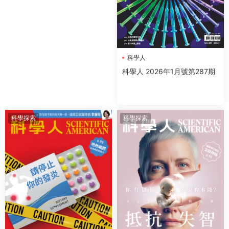
科學人
科學人 2026年1月號第287期
科學探索
科學探索