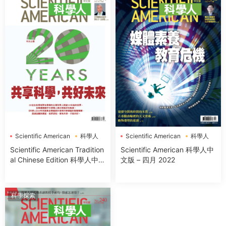
Scientific American
科學人
Scientific American
科學人
Scientific American Tradition
Scientific American 科學人中
al Chinese Edition 科學人中文
文版 – 四月 2022
版 – 三月 2022
科學探索