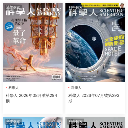
科學探索
科學探索
科學人
科學人
科學人 2026年08月號第294
科學人 2026年07月號第293
期
期
科學探索
科學探索