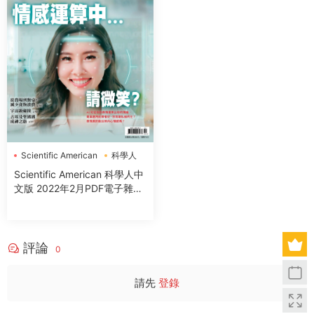
Scientific American
科學人
Scientific American 科學人中
文版 2022年2月PDF電子雜誌
下載
評論
0
請先
登錄