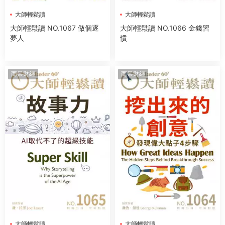
大師輕鬆讀
大師輕鬆讀
大師輕鬆讀 NO.1067 做個逐
大師輕鬆讀 NO.1066 金錢習
夢人
慣
商業财經
商業财經
大師輕鬆讀
大師輕鬆讀