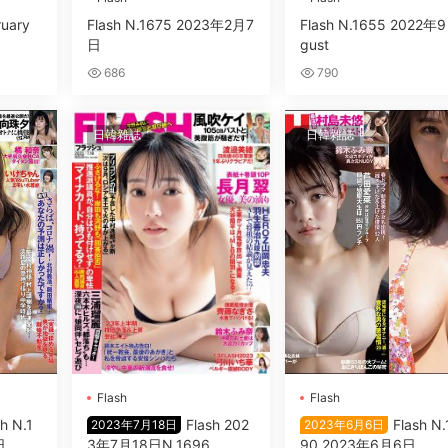
ruary
Flash N.1675 2023年2月7
Flash N.1655 2022年9
日
gust
686
790
日韓雜誌
日韓雜誌
Flash
Flash
h N.1
Flash 202
Flash N.
2023年7月18日
2023年6月6日
日
3年7月18日N.1696
90 2023年6月6日