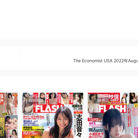
The Economist USA 2022年Augus
日韓雜誌
日韓雜誌