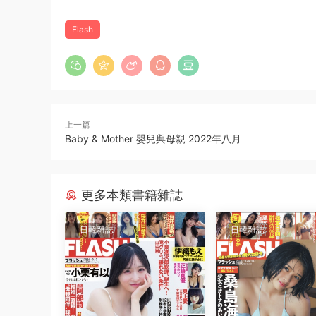
Flash
上一篇
Baby & Mother 嬰兒與母親 2022年八月
更多本類書籍雜誌
日韓雜誌
日韓雜誌