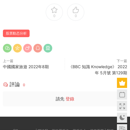
0
0
股票動态分析
上一篇
下一篇
中國國家旅遊 2022年8期
《BBC 知識 Knowledge》 2022
年 5月號 第129期
評論
0
請先
登錄