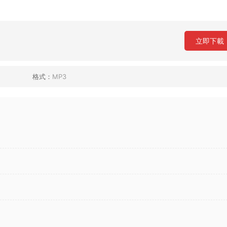
立即下載
格式：
MP3