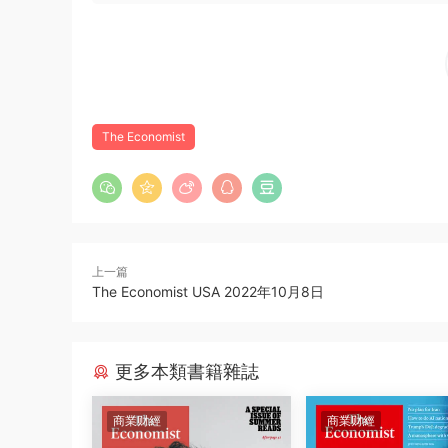
The Economist
上一篇
The Economist USA 2022年10月8日
更多本類書籍雜誌
商業财經
商業财經