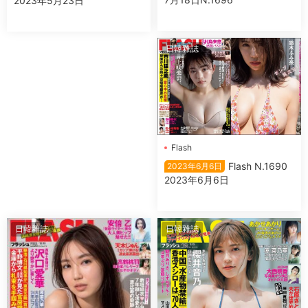
2023年5月23日
日韓雜誌
Flash
Flash N.1690
2023年6月6日
2023年6月6日
日韓雜誌
日韓雜誌