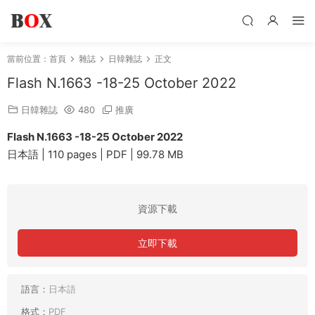
當前位置：
首頁
雜誌
日韓雜誌
正文
Flash N.1663 -18-25 October 2022
日韓雜誌
480
推廣
Flash N.1663 -18-25 October 2022
日本語 | 110 pages | PDF | 99.78 MB
資源下載
立即下載
語言：
日本語
格式：
PDF