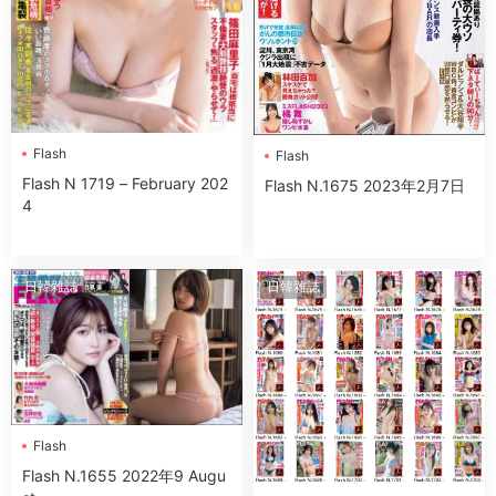
Flash
Flash
Flash N 1719 – February 202
Flash N.1675 2023年2月7日
4
日韓雜誌
日韓雜誌
Flash
Flash N.1655 2022年9 Augu