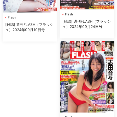
Flash
Flash
[雑誌] 週刊FLASH（フラッシ
[雑誌] 週刊FLASH（フラッシ
ュ）2024年09月24日号
ュ）2024年09月10日号
日韓雜誌