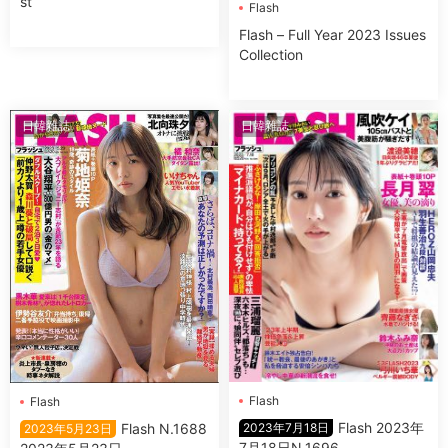
st
Flash
Flash – Full Year 2023 Issues
Collection
日韓雜誌
日韓雜誌
Flash
Flash
Flash 2023年
Flash N.1688
2023年7月18日
2023年5月23日
7月18日N.1696