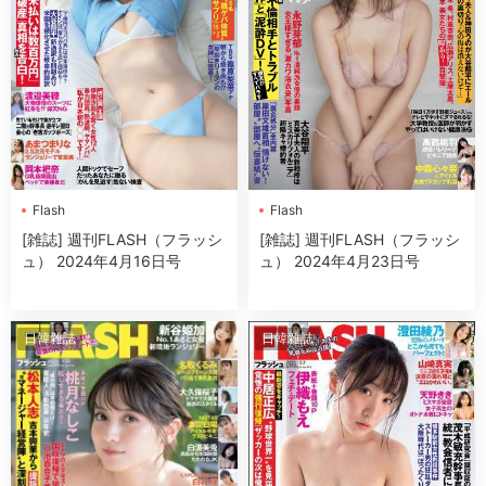
Flash
Flash
[雑誌] 週刊FLASH（フラッシ
[雑誌] 週刊FLASH（フラッシ
ュ） 2024年4月16日号
ュ） 2024年4月23日号
日韓雜誌
日韓雜誌