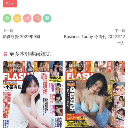
Flash
上一篇
下一篇
影像視覺 2022年9期
Business Today 今周刊 2022年17
十月
更多本類書籍雜誌
日韓雜誌
日韓雜誌