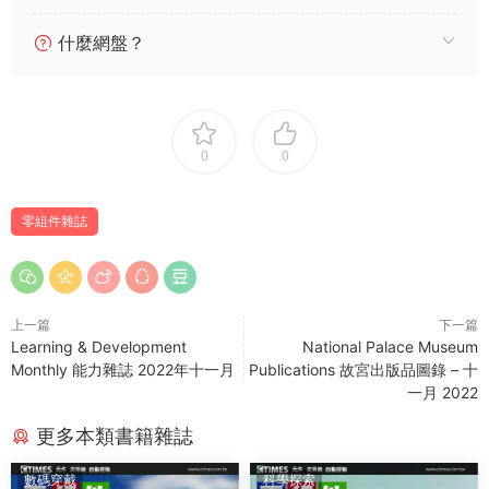
什麼網盤？
0
0
零組件雜誌
上一篇
下一篇
Learning & Development
National Palace Museum
Monthly 能力雜誌 2022年十一月
Publications 故宮出版品圖錄 – 十
一月 2022
更多本類書籍雜誌
數碼穿戴
科學探索