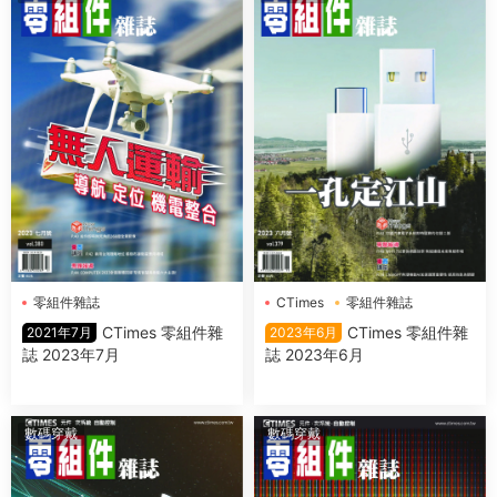
零組件雜誌
CTimes
零組件雜誌
CTimes 零組件雜
CTimes 零組件雜
2021年7月
2023年6月
誌 2023年7月
誌 2023年6月
數碼穿戴
數碼穿戴