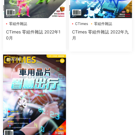
零組件雜誌
CTimes
零組件雜誌
CTimes 零組件雜誌 2022年1
CTimes 零組件雜誌 2022年九
0月
月
數碼穿戴