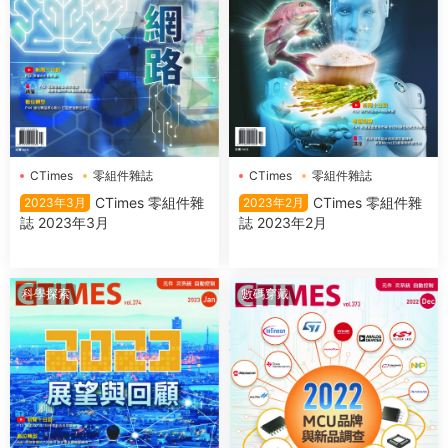
CTimes
零組件雜誌
CTimes
零組件雜誌
CTimes 零組件雜
CTimes 零組件雜
2023年3月
2023年2月
誌 2023年3月
誌 2023年2月
科學探索
數碼穿戴