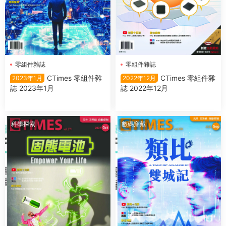
零組件雜誌
零組件雜誌
CTimes 零組件雜
CTimes 零組件雜
2023年1月
2022年12月
誌 2023年1月
誌 2022年12月
科學探索
數碼穿戴