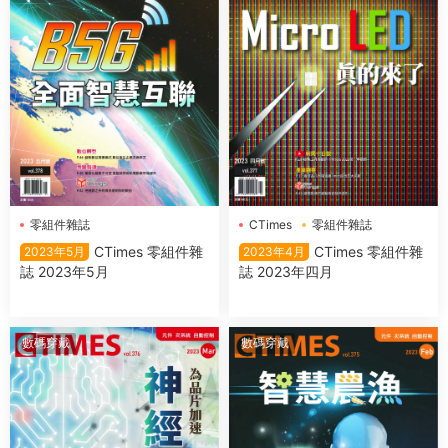
零組件雜誌
CTimes
零組件雜誌
CTimes 零組件雜
CTimes 零組件雜
2023年5月
2023年4月
誌 2023年5月
誌 2023年四月
數碼穿戴
數碼穿戴