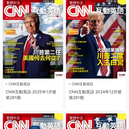
繁體中文
繁體中文
CNN互動英語
CNN互動英語
CNN互動英語 2025年1月號
CNN互動英語 2024年12月號
第291期
第291期
繁體中文
繁體中文