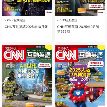
CNN互動英語
CNN互動英語
CNN互動英語2025年10月號
CNN互動英語 2025年9月號
第299期
繁體中文
繁體中文