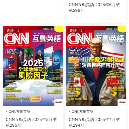
CNN互動英語 2025年6月號
第296期
繁體中文
繁體中文
CNN互動英語
CNN互動英語
CNN互動英語 2025年5月號
CNN互動英語 2025年4月號
第295期
第294期