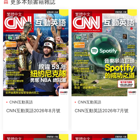
更多本類書籍雜誌
繁體中文
繁體中文
CNN互動英語
CNN互動英語
CNN互動英語2026年8月號
CNN互動英語2026年7月號
繁體中文
繁體中文