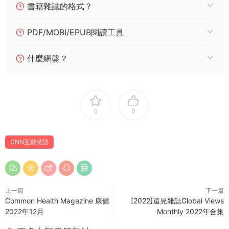
書籍雜誌的格式？
PDF/MOBI/EPUB閱讀工具
什麼網盤？
0
0
CNN互動英語
上一篇
下一篇
Common Health Magazine 康健
[2022]遠見雜誌Global Views
2022年12月
Monthly 2022年合集