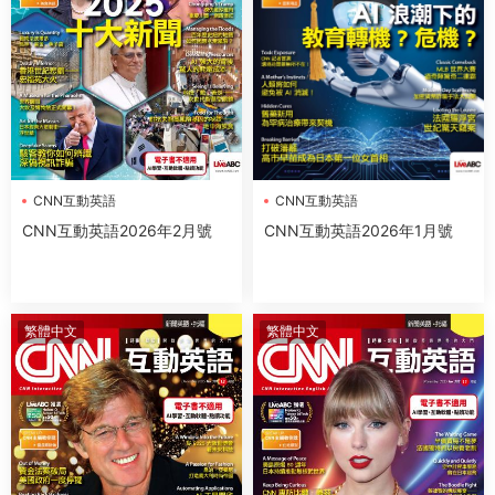
CNN互動英語
CNN互動英語
CNN互動英語2026年2月號
CNN互動英語2026年1月號
繁體中文
繁體中文