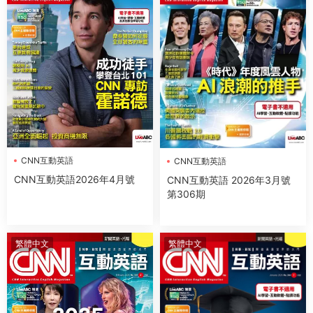
CNN互動英語
CNN互動英語
CNN互動英語2026年4月號
CNN互動英語 2026年3月號
第306期
繁體中文
繁體中文