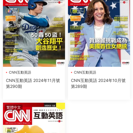
CNN互動英語
CNN互動英語
CNN互動英語 2024年11月號
CNN互動英語 2024年10月號
第290期
第289期
繁體中文