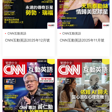
CNN互動英語
CNN互動英語
CNN互動英語2025年12月號
CNN互動英語2025年11月號
繁體中文
繁體中文