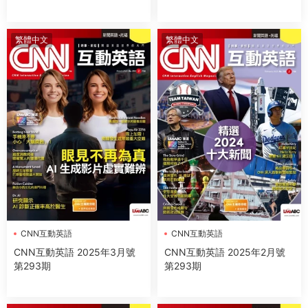
繁體中文
繁體中文
CNN互動英語
CNN互動英語
CNN互動英語 2025年3月號
CNN互動英語 2025年2月號
第293期
第293期