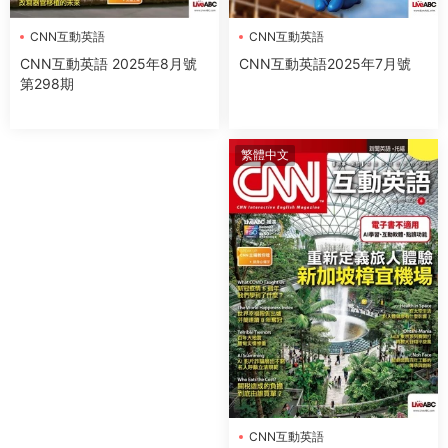
CNN互動英語
CNN互動英語
CNN互動英語2025年7月號
CNN互動英語 2025年8月號
第298期
繁體中文
CNN互動英語