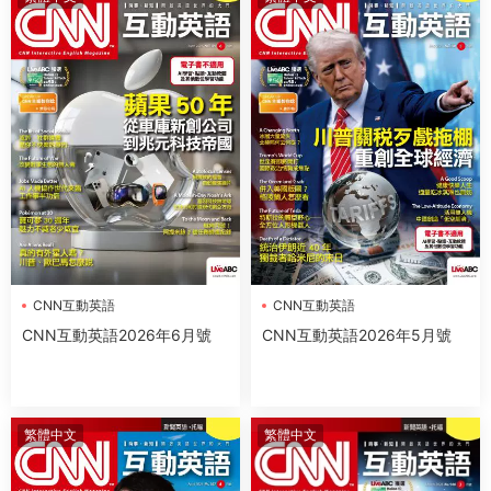
CNN互動英語
CNN互動英語
CNN互動英語2026年6月號
CNN互動英語2026年5月號
繁體中文
繁體中文