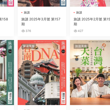
旅讀
旅讀
第158
旅讀 2025年3月號 第157
旅讀 2025年2月號 第1
期
期
376
427
旅遊美食
旅遊美食