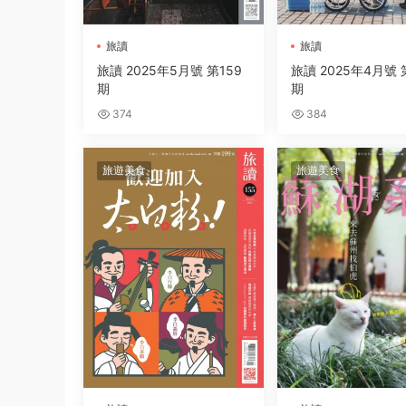
旅讀
旅讀
旅讀 2025年5月號 第159
旅讀 2025年4月號 
期
期
374
384
旅遊美食
旅遊美食