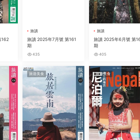
旅讀
旅讀
162
旅讀 2025年7月號 第161
旅讀 2025年6月號 第1
期
期
435
405
旅遊美食
旅遊美食