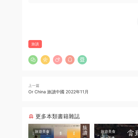
旅讀
上一篇
Or China 旅讀中國 2022年11月
更多本類書籍雜誌
旅遊美食
旅遊美食