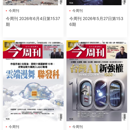
今周刊
今周刊
今周刊 2026年6月4日第1537
今周刊 2026年5月27日第153
期
6期
商業财經
商業财經
今周刊
今周刊