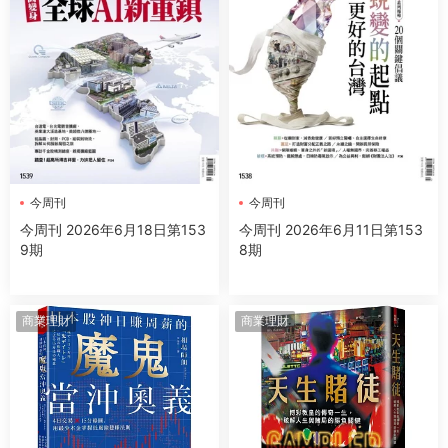
今周刊
今周刊
今周刊 2026年6月18日第153
今周刊 2026年6月11日第153
9期
8期
商業理財
商業理財