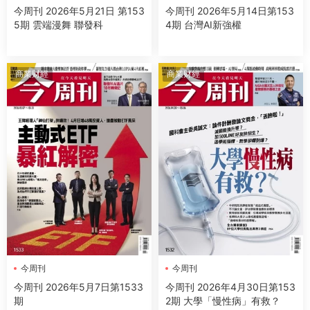
今周刊 2026年5月21日 第153
今周刊 2026年5月14日第153
5期 雲端漫舞 聯發科
4期 台灣AI新強權
商業财經
商業财經
今周刊
今周刊
今周刊 2026年5月7日第1533
今周刊 2026年4月30日第153
期
2期 大學「慢性病」有救？