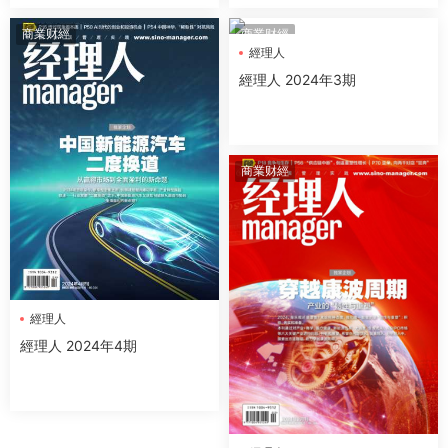
商業财經
商業财經
經理人
經理人 2024年3期
商業财經
經理人
經理人 2024年4期