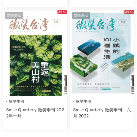
娛樂生活
娛樂生活
微笑季刊
微笑季刊
Smile Quarterly 微笑季刊 202
Smile Quarterly 微笑季刊 – 六
2年十月
月 2022