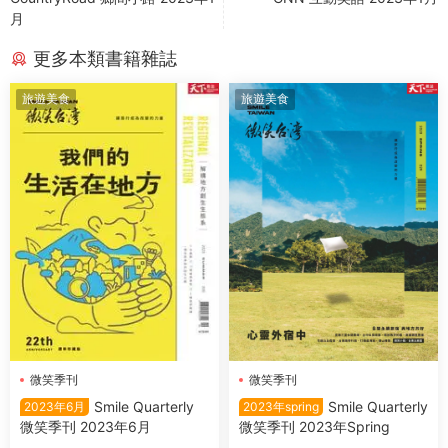
月
更多本類書籍雜誌
旅遊美食
旅遊美食
微笑季刊
微笑季刊
Smile Quarterly
Smile Quarterly
2023年6月
2023年spring
微笑季刊 2023年6月
微笑季刊 2023年Spring