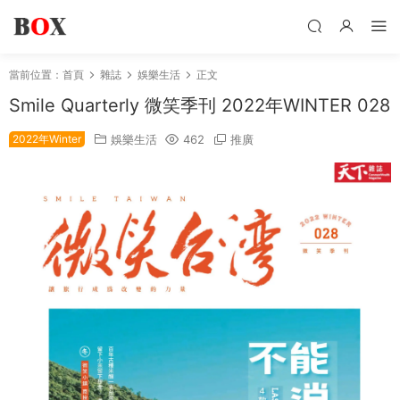
當前位置：
首頁
雜誌
娛樂生活
正文
Smile Quarterly 微笑季刊 2022年WINTER 028
2022年Winter
娛樂生活
462
推廣