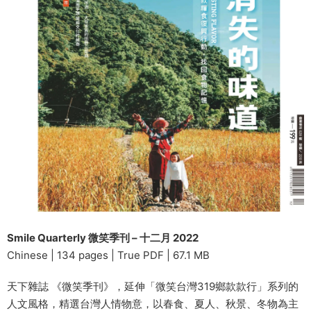
Smile Quarterly 微笑季刊 – 十二月 2022
Chinese | 134 pages | True PDF | 67.1 MB
天下雜誌 《微笑季刊》，延伸「微笑台灣319鄉款款行」系列的
人文風格，精選台灣人情物意，以春食、夏人、秋景、冬物為主