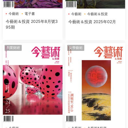
今藝術
電子書
今藝術
今藝術＆投資
今藝術＆投資 2025年8月號3
今藝術＆投資 2025年02月
95期
商業财經
文學藝術