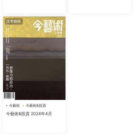
文學藝術
今藝術
今藝術&投資
今藝術&投資 2024年4月