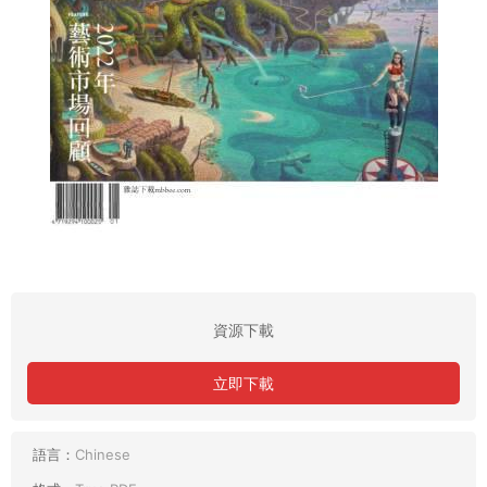
資源下載
立即下載
語言：
Chinese