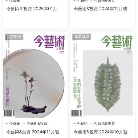
今藝術
今藝術
今藝術&投資
今藝術＆投資 2025年01月
今藝術&投資 2024年12月號
商業财經
商業财經
今藝術
今藝術&投資
今藝術
今藝術&投資
今藝術&投資 2024年11月號
今藝術&投資 2024年10月號