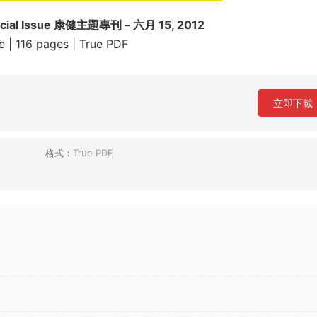
cial Issue 康健主題專刊 – 六月 15, 2012
e | 116 pages | True PDF
立即下載
格式：
True PDF