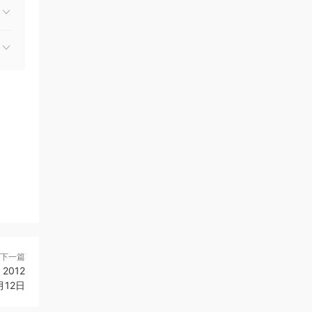
下一篇
 2012
月12日