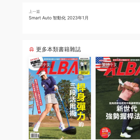
上一篇
Smart Auto 智動化 2023年1月
更多本類書籍雜誌
繁體中文
繁體中文