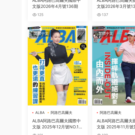
ALBA阿路巴高爾夫國際中
ALBA阿路巴高爾夫
文版2026年4月號136期
文版2026年3月號1
125
137
繁體中文
繁體中文
ALBA
阿路巴高爾夫
阿路巴高爾夫
ALBA阿路巴高爾夫國際中
ALBA阿路巴高爾夫
文版 2025年12月號NO.13
文版 2025年11月號
2
期