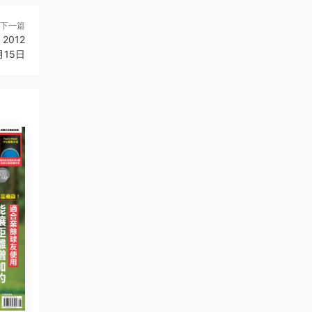
下一篇
 2012
月15日