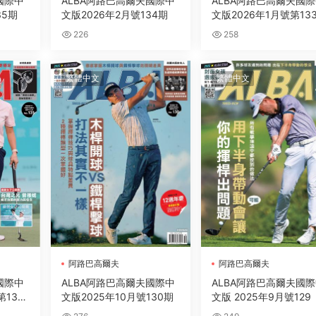
國際中
ALBA阿路巴高爾夫國際中
ALBA阿路巴高爾夫國
35期
文版2026年2月號134期
文版2026年1月號第13
226
258
繁體中文
繁體中文
阿路巴高爾夫
阿路巴高爾夫
國際中
ALBA阿路巴高爾夫國際中
ALBA阿路巴高爾夫國
第131
文版2025年10月號130期
文版 2025年9月號129