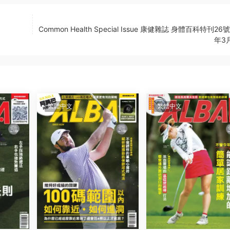
Common Health Special Issue 康健雜誌 身體百科特刊26號
年3
繁體中文
繁體中文