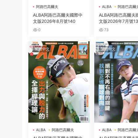
阿路巴高爾夫
ALBA
阿路巴高爾
ALBA阿路巴高爾夫國際中
ALBA阿路巴高爾夫
文版2026年8月號140
文版2026年7月號1
0
73
繁體中文
繁體中文
ALBA
阿路巴高爾夫
ALBA
阿路巴高爾